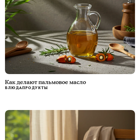
Как делают пальмовое масло
БЛЮДА
ПРОДУКТЫ