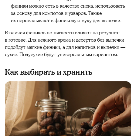
финики
можно есть в качестве снека, использовать
за основу для компотов и узваров. Также
их перемалывают в
финиковую
муку для выпечки.
Различия
фиников
по мягкости влияют на результат
в готовке. Для нежного крема и десертов без выпечки
подойдут
мягкие
финики
, а для напитков и выпечки —
сухие. Полусухие будут универсальным вариантом.
Как выбирать и хранить