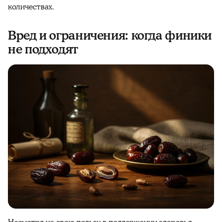
количествах.
Вред и ограничения: когда финики
не подходят