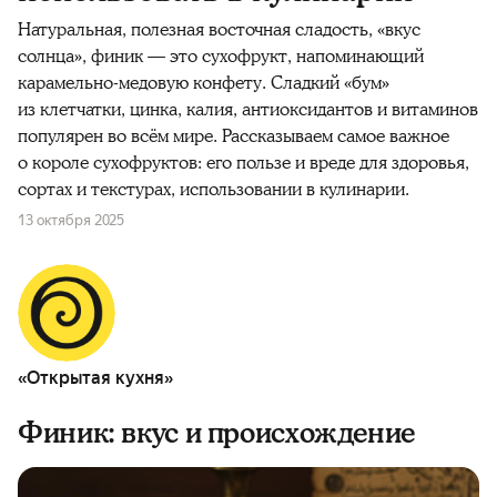
Натуральная, полезная восточная сладость, «вкус
солнца», финик — это сухофрукт, напоминающий
карамельно-медовую конфету. Сладкий «бум»
из клетчатки, цинка, калия, антиоксидантов и витаминов
популярен во всём мире. Рассказываем самое важное
о короле сухофруктов: его пользе и вреде для здоровья,
сортах и текстурах, использовании в кулинарии.
13 октября 2025
«Открытая кухня»
Финик: вкус и происхождение