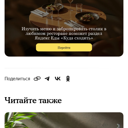
Поделиться
Читайте также