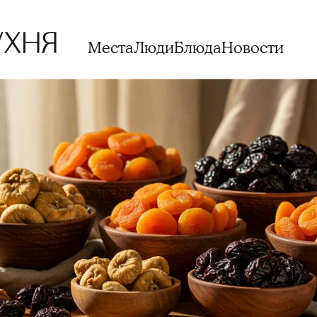
Места
Люди
Блюда
Новости