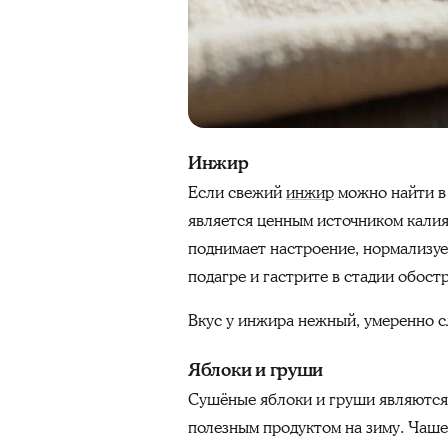
Инжир
Если свежий
инжир
можно найти в
является ценным источником калия
поднимает настроение, нормализуе
подагре и гастрите в стадии обост
Вкус у инжира нежный, умеренно с
Яблоки и груши
Сушёные яблоки и груши являются 
полезным продуктом на зиму. Чаше