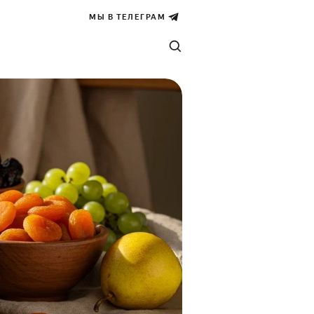
МЫ В ТЕЛЕГРАМ