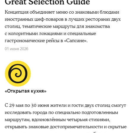
Great Selection Guide
Концепция объединяет меню со знаковыми блюдами
иностранных шеф-поваров в лучших ресторанах двух
столиц, тематические маршруты для знакомства
с колоритными локациями и специальные
гастрономические рейсы в «Сапсане».
01 июня 2026
«Открытая кухня»
С 29 мая по 30 июня жители и гости двух столиц смогут
исследовать города по специально подготовленным
маршрутам, вдохновлённым четырьмя стихиями,
открывать знаковые достопримечательности и скрытые