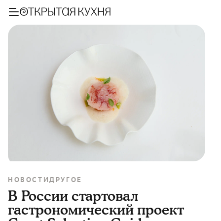
НОВОСТИ
ДРУГОЕ
В России стартовал
гастрономический проект