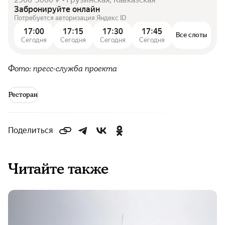
Забронируйте онлайн
Потребуется авторизация Яндекс ID
17:00
17:15
17:30
17:45
Все слоты
Сегодня
Сегодня
Сегодня
Сегодня
Фото: пресс-служба проекта
Ресторан
Поделиться
Читайте также