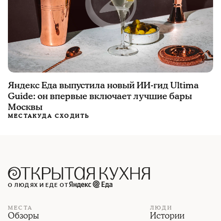
Яндекс Еда выпустила новый ИИ-гид Ultima
Guide: он впервые включает лучшие бары
Москвы
МЕСТА
КУДА СХОДИТЬ
О ЛЮДЯХ И ЕДЕ ОТ
МЕСТА
ЛЮДИ
Обзоры
Истории