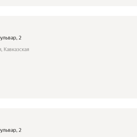
ульвар, 2
, Кавказская
ульвар, 2