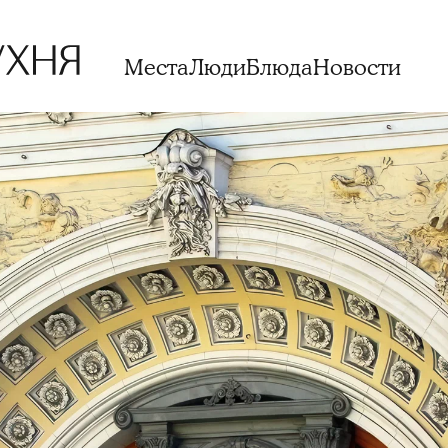
Места
Люди
Блюда
Новости