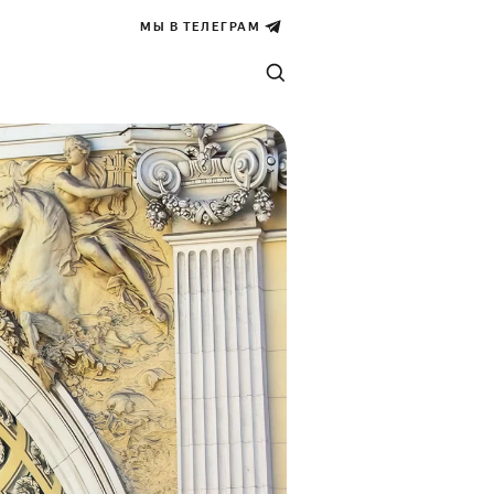
МЫ В ТЕЛЕГРАМ