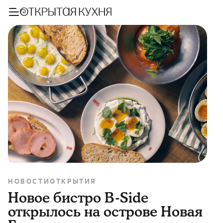
НОВОСТИ
ОТКРЫТИЯ
Новое бистро B-Side
открылось на острове Новая