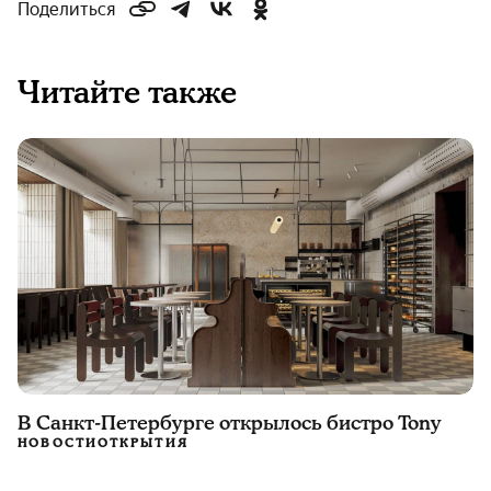
Поделиться
Читайте также
В Санкт-Петербурге открылось бистро Tony
НОВОСТИ
ОТКРЫТИЯ