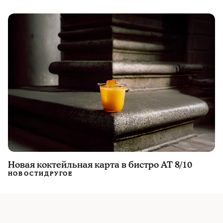
Новая коктейльная карта в бистро AT 8/10
НОВОСТИ
ДРУГОЕ