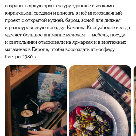
сохранить яркую архитектуру здания с высокими
кирпичными сводами и вписать в неё многозадачный
проект с открытой кухней, баром, зоной для диджея
и разноуровневую посадку. Команда Kuznyahouse всегда
уделяет большое внимание мелочам — мебель, посуду
и светильники отыскивали на ярмарках и в винтажных
магазинах в Европе, чтобы воссоздать атмосферу
бистро 1980-х.