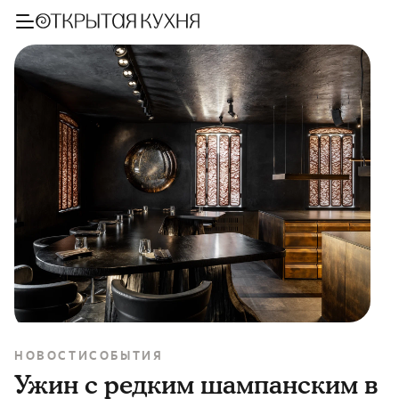
НОВОСТИ
СОБЫТИЯ
Ужин с редким шампанским в