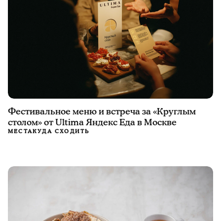
Фестивальное меню и встреча за «Круглым
столом» от Ultima Яндекс Еда в Москве
МЕСТА
КУДА СХОДИТЬ