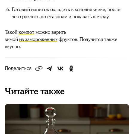
Готовый напиток охладить в холодильнике, после
чего разлить по стаканам и подавать к столу.
Такой
компот
можно варить
зимой
из замороженных
фруктов
. Получится также
вкусно
.
Поделиться
Читайте также