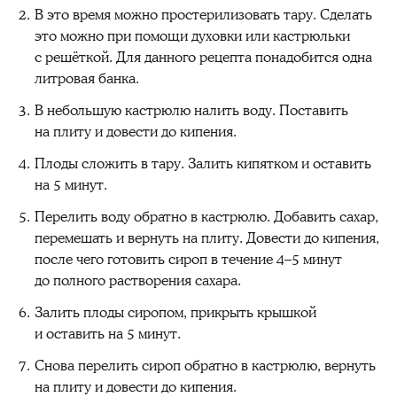
В это время можно простерилизовать тару. Сделать
это можно при помощи духовки или кастрюльки
с решёткой. Для данного рецепта понадобится одна
литровая банка.
В небольшую кастрюлю налить воду. Поставить
на плиту и довести до кипения.
Плоды сложить в тару. Залить кипятком и оставить
на 5 минут.
Перелить воду обратно в кастрюлю. Добавить сахар,
перемешать и вернуть на плиту. Довести до кипения,
после чего готовить сироп в течение 4–5 минут
до полного растворения сахара.
Залить плоды сиропом, прикрыть крышкой
и оставить на 5 минут.
Снова перелить сироп обратно в кастрюлю, вернуть
на плиту и довести до кипения.