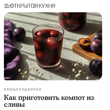
БЛЮДА
ПОДБОРКИ
Как приготовить компот из
сливы