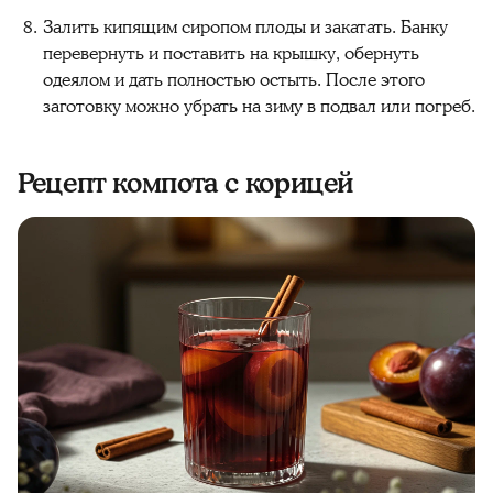
Залить кипящим сиропом плоды и закатать. Банку
перевернуть и поставить на крышку, обернуть
одеялом и дать полностью остыть. После этого
заготовку можно убрать на зиму в подвал или погреб.
Рецепт компота с корицей