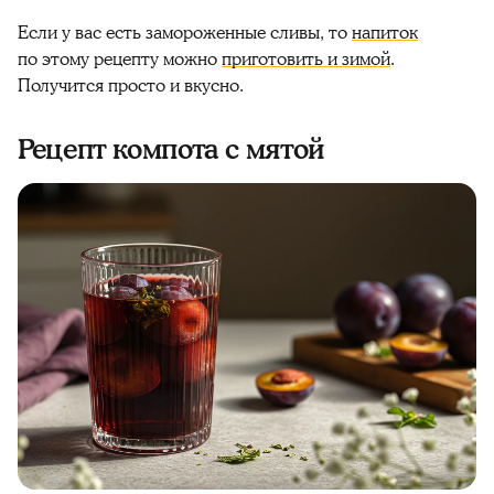
Если у вас есть замороженные
сливы
, то
напиток
по этому
рецепту
можно
приготовить и
зимой
.
Получится просто и
вкусно
.
Рецепт компота с мятой