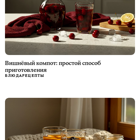
Вишнёвый компот: простой способ
приготовления
БЛЮДА
РЕЦЕПТЫ