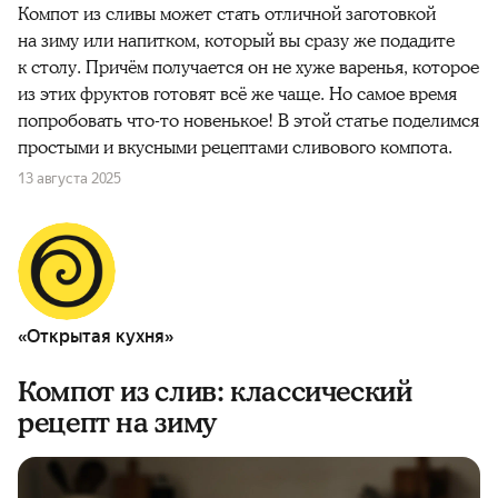
Компот из сливы может стать отличной заготовкой
на зиму или напитком, который вы сразу же подадите
к столу. Причём получается он не хуже варенья, которое
из этих фруктов готовят всё же чаще. Но самое время
попробовать что-то новенькое! В этой статье поделимся
простыми и вкусными рецептами сливового компота.
13 августа 2025
«Открытая кухня»
Компот из слив: классический
рецепт на зиму