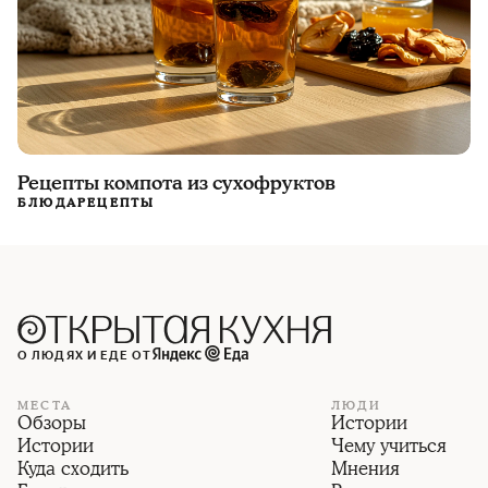
Рецепты компота из сухофруктов
БЛЮДА
РЕЦЕПТЫ
О ЛЮДЯХ И ЕДЕ ОТ
МЕСТА
ЛЮДИ
Обзоры
Истории
Истории
Чему учиться
Куда сходить
Мнения