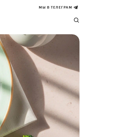
МЫ В ТЕЛЕГРАМ