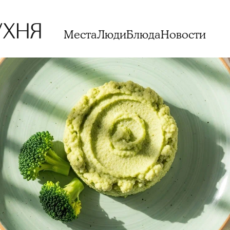
Места
Люди
Блюда
Новости