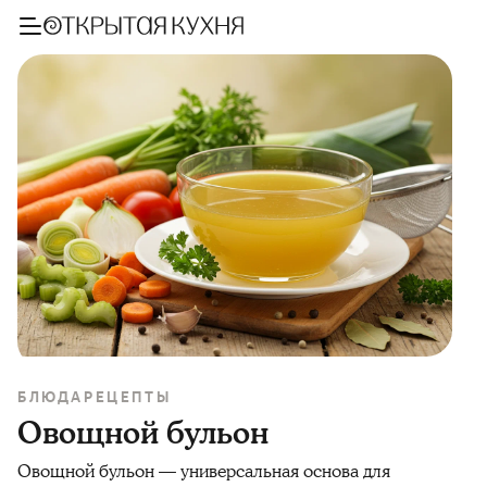
БЛЮДА
РЕЦЕПТЫ
Овощной бульон
Овощной бульон — универсальная основа для