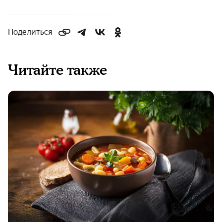
Поделиться
Читайте также