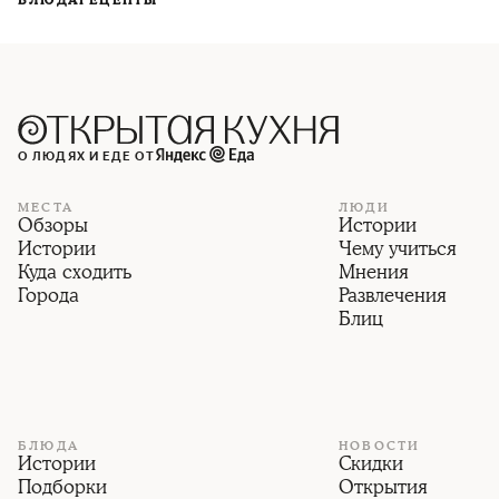
БЛЮДА
РЕЦЕПТЫ
О ЛЮДЯХ И ЕДЕ ОТ
МЕСТА
ЛЮДИ
Обзоры
Истории
Истории
Чему учиться
Куда сходить
Мнения
Города
Развлечения
Блиц
БЛЮДА
НОВОСТИ
Истории
Скидки
Подборки
Открытия