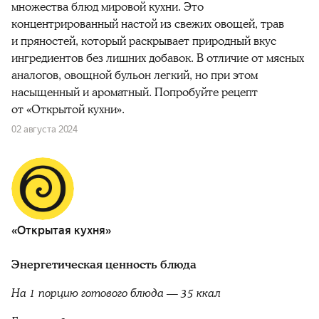
множества блюд мировой кухни. Это
концентрированный настой из свежих овощей, трав
и пряностей, который раскрывает природный вкус
ингредиентов без лишних добавок. В отличие от мясных
аналогов, овощной бульон легкий, но при этом
насыщенный и ароматный. Попробуйте рецепт
от «Открытой кухни».
02 августа 2024
«Открытая кухня»
Энергетическая ценность блюда
На 1 порцию готового блюда —
35 ккал