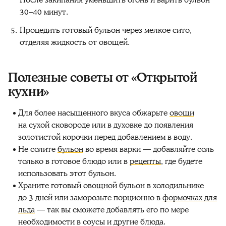
30–40 минут.
Процедить готовый бульон через мелкое сито,
отделяя жидкость от овощей.
Полезные советы от «Открытой
кухни»
Для более насыщенного вкуса обжарьте
овощи
на сухой сковороде или в духовке до появления
золотистой корочки перед добавлением в воду.
Не солите
бульон
во время варки — добавляйте соль
только в готовое блюдо или в
рецепты
, где будете
использовать этот бульон.
Храните готовый овощной бульон в холодильнике
до 3 дней или заморозьте порционно в
формочках для
льда
— так вы сможете добавлять его по мере
необходимости в соусы и другие блюда.