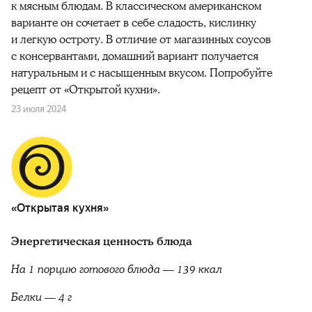
к мясным блюдам. В классическом американском
варианте он сочетает в себе сладость, кислинку
и легкую остроту. В отличие от магазинных соусов
с консервантами, домашний вариант получается
натуральным и с насыщенным вкусом. Попробуйте
рецепт от «Открытой кухни».
23 июля 2024
«Открытая кухня»
Энергетическая ценность блюда
На 1 порцию готового блюда
–– 139 ккал
Белки –– 4 г