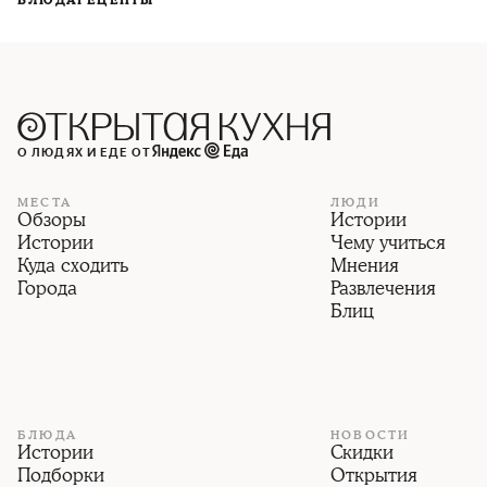
БЛЮДА
РЕЦЕПТЫ
О ЛЮДЯХ И ЕДЕ ОТ
МЕСТА
ЛЮДИ
Обзоры
Истории
Истории
Чему учиться
Куда сходить
Мнения
Города
Развлечения
Блиц
БЛЮДА
НОВОСТИ
Истории
Скидки
Подборки
Открытия