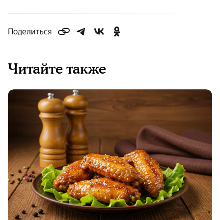
Поделиться
Читайте также