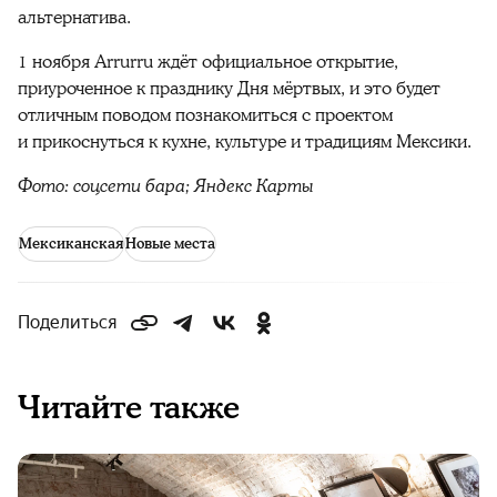
альтернатива.
1 ноября Arrurru ждёт официальное открытие,
приуроченное к празднику Дня мёртвых, и это будет
отличным поводом познакомиться с проектом
и прикоснуться к кухне, культуре и традициям Мексики.
Фото: соцсети бара; Яндекс Карты
Мексиканская
Новые места
Поделиться
Читайте также