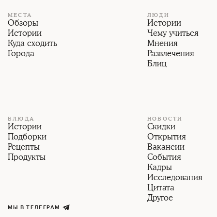
МЕСТА
ЛЮДИ
Обзоры
Истории
Истории
Чему учиться
Куда сходить
Мнения
Города
Развлечения
Блиц
БЛЮДА
НОВОСТИ
Истории
Скидки
Подборки
Открытия
Рецепты
Вакансии
Продукты
События
Кадры
Исследования
Цитата
Другое
МЫ В ТЕЛЕГРАМ