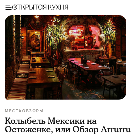
МЕСТА
ОБЗОРЫ
Колыбель Мексики на
Остоженке, или Обзор Arrurru