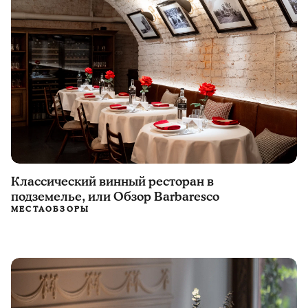
Классический винный ресторан в
подземелье, или Обзор Barbaresco
МЕСТА
ОБЗОРЫ