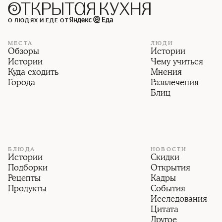
О ЛЮДЯХ И ЕДЕ ОТ
МЕСТА
ЛЮДИ
Обзоры
Истории
Истории
Чему учиться
Куда сходить
Мнения
Города
Развлечения
Блиц
БЛЮДА
НОВОСТИ
Истории
Скидки
Подборки
Открытия
Рецепты
Кадры
Продукты
События
Исследования
Цитата
Другое