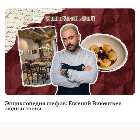
Энциклопедия шефов: Евгений Викентьев
ЛЮДИ
ИСТОРИИ