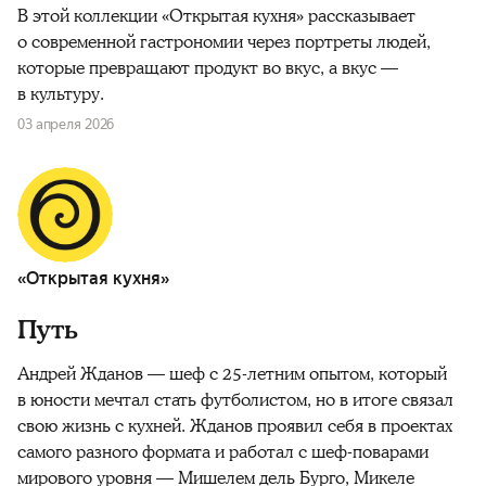
В этой коллекции «Открытая кухня» рассказывает
о современной гастрономии через портреты людей,
которые превращают продукт во вкус, а вкус —
в культуру.
03 апреля 2026
«Открытая кухня»
Путь
Андрей Жданов — шеф с 25-летним опытом, который
в юности мечтал стать футболистом, но в итоге связал
свою жизнь с кухней. Жданов проявил себя в проектах
самого разного формата и работал с шеф-поварами
мирового уровня — Мишелем дель Бурго, Микеле