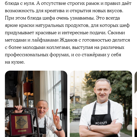
блюда с нуля. А отсутствие строгих рамок и правил даёт
возможность для креатива и открытия новых вкусов.
При этом блюда шефа очень узнаваемы. Это всегда
яркие краски натуральных продуктов, для которых шеф
придумывает красивые и интересные подачи. Своими
методами и лайфхаками Жданов с готовностью делится
с более молодыми коллегами, выступая на различных
профессиональных форумах, и со стажёрами у себя
на кухне.