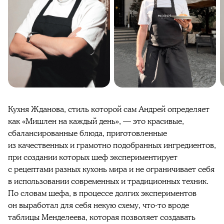
Кухня Жданова, стиль которой сам Андрей определяет
как «Мишлен на каждый день», — это красивые,
сбалансированные блюда, приготовленные
из качественных и грамотно подобранных ингредиентов,
при создании которых шеф экспериментирует
с рецептами разных кухонь мира и не ограничивает себя
в использовании современных и традиционных техник.
По словам шефа, в процессе долгих экспериментов
он выработал для себя некую схему, что-то вроде
таблицы Менделеева, которая позволяет создавать