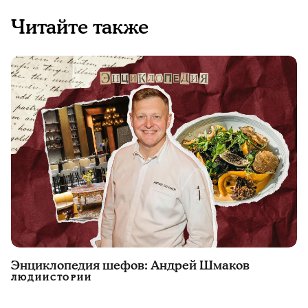
Читайте также
Энциклопедия шефов: Андрей Шмаков
ЛЮДИ
ИСТОРИИ