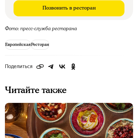
Позвонить в ресторан
Фото: пресс-служба ресторана
Европейская
Ресторан
Поделиться
Читайте также