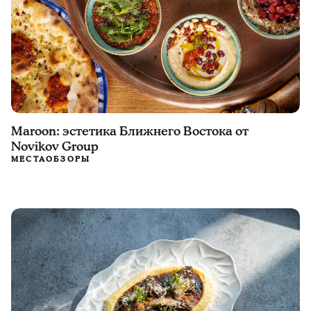
Maroon: эстетика Ближнего Востока от
Novikov Group
МЕСТА
ОБЗОРЫ