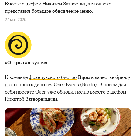
Вместе с шефом Никитой Затворницким он уже
представил большое обновление меню.
27 мая 2026
«Открытая кухня»
К команде
французского бистро
Bijou
в качестве бренд-
шефа присоединился Олег Кусов (Brodo). В новом для
себя проекте Олег уже обновил меню вместе с шефом
Никитой Затворницким.