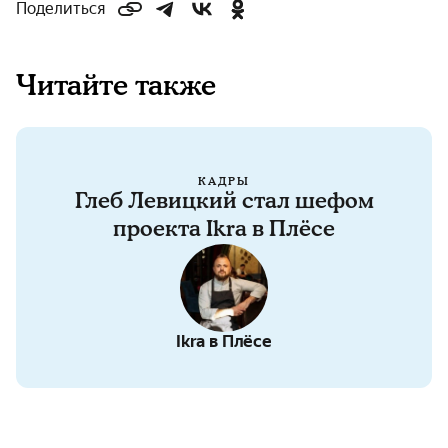
Поделиться
Читайте также
КАДРЫ
Глеб Левицкий стал шефом
проекта Ikra в Плёсе
Ikra в Плёсе