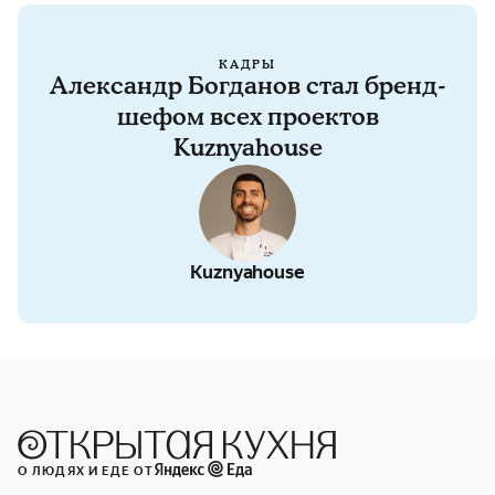
КАДРЫ
Александр Богданов стал бренд-
шефом всех проектов
Kuznyahouse
Kuznyahouse
О ЛЮДЯХ И ЕДЕ ОТ