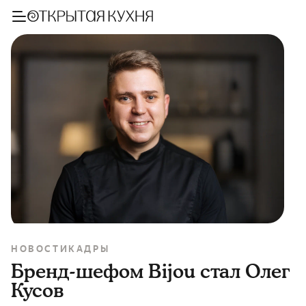
НОВОСТИ
КАДРЫ
Бренд-шефом Bijou стал Олег
Кусов