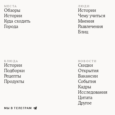
МЕСТА
ЛЮДИ
Обзоры
Истории
Истории
Чему учиться
Куда сходить
Мнения
Города
Развлечения
Блиц
БЛЮДА
НОВОСТИ
Истории
Скидки
Подборки
Открытия
Рецепты
Вакансии
Продукты
События
Кадры
Исследования
Цитата
Другое
МЫ В ТЕЛЕГРАМ