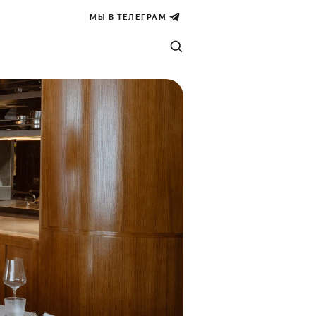
МЫ В ТЕЛЕГРАМ