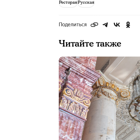
Ресторан
Русская
Поделиться
Читайте также