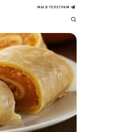
МЫ В ТЕЛЕГРАМ