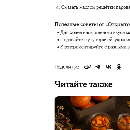
Смазать маслом решётки паровар
Полезные советы от «Открыто
Для более насыщенного вкуса м
Подавайте жуту горячей, украси
Экспериментируйте с разными в
Поделиться
Читайте также