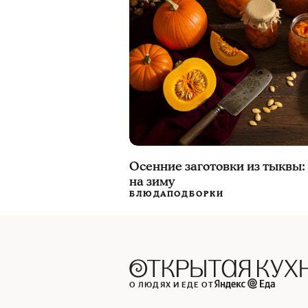
Осенние заготовки из тыквы:
на зиму
БЛЮДА
ПОДБОРКИ
О ЛЮДЯХ И ЕДЕ ОТ