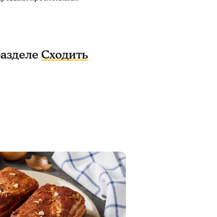
разделе
Сходить