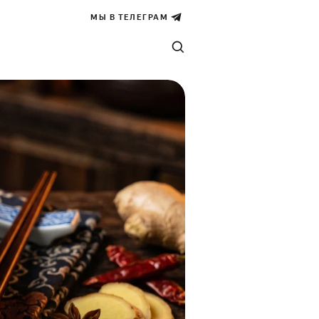
МЫ В ТЕЛЕГРАМ