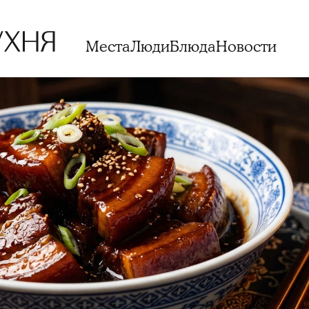
Места
Люди
Блюда
Новости