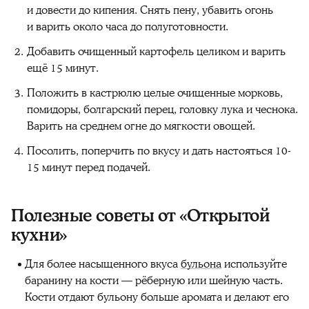
и довести до кипения. Снять пену, убавить огонь
и варить около часа до полуготовности.
Добавить очищенный картофель целиком и варить
ещё 15 минут.
Положить в кастрюлю целые очищенные морковь,
помидоры, болгарский перец, головку лука и чеснока.
Варить на среднем огне до мягкости овощей.
Посолить, поперчить по вкусу и дать настояться 10-
15 минут перед подачей.
Полезные советы от «Открытой
кухни»
Для более насыщенного вкуса
бульона
используйте
баранину на кости — рёберную или шейную часть.
Кости отдают бульону больше аромата и делают его