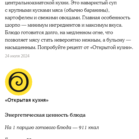
центральноазиатской кухни. Это наваристый суп
с крупными кусками мяса (обычно баранины),
картофелем и свежими овощами. Главная особенность
шорпо — минимум ингредиентов и максимум вкуса.
Блюдо готовится долго, на медленном огне, что
позволяет мясу стать невероятно нежным, а бульону —
насыщенным. Попробуйте рецепт от «Открытой кухни».
24 июля 2024
«Открытая кухня»
Энергетическая ценность блюда
На 1 порцию готового блюда
— 911 ккал