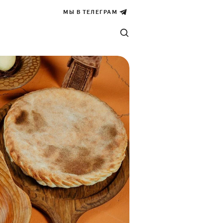
МЫ В ТЕЛЕГРАМ