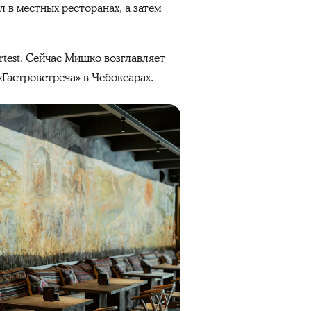
в местных ресторанах, а затем
rtest. Сейчас Мишко возглавляет
Гастровстреча» в Чебоксарах.