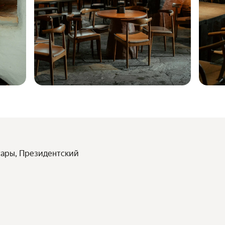
сары, Президентский