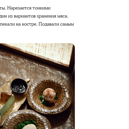
кты. Нарезается тонкими
дин из вариантов хранения мяса.
пекали на костре. Подавали самым