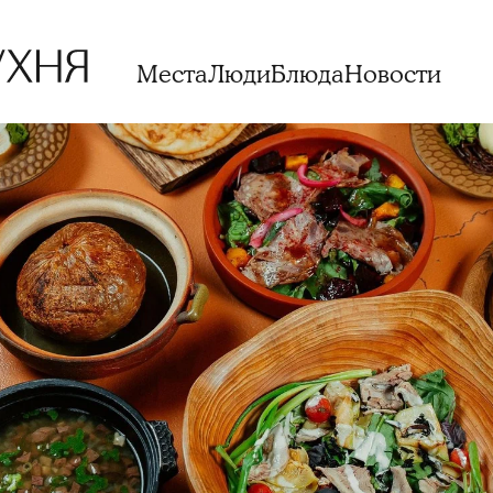
Места
Люди
Блюда
Новости