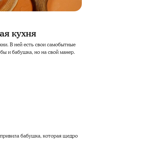
ая кухня
хни. В ней есть свои самобытные
бы и бабушка, но на свой манер.
привила бабушка, которая щедро