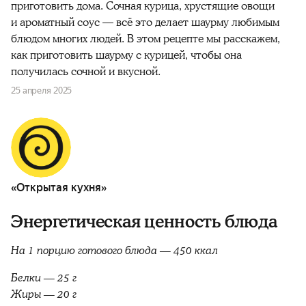
приготовить дома. Сочная курица, хрустящие овощи
и ароматный соус — всё это делает шаурму любимым
блюдом многих людей. В этом рецепте мы расскажем,
как приготовить шаурму с курицей, чтобы она
получилась сочной и вкусной.
25 апреля 2025
«Открытая кухня»
Энергетическая ценность блюда
На 1 порцию готового блюда — 450 ккал
Белки — 25 г
Жиры — 20 г