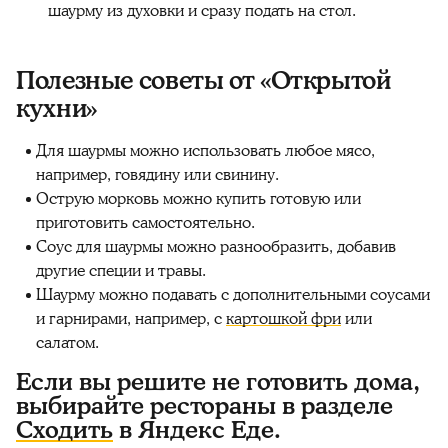
шаурму из духовки и сразу подать на стол.
Полезные советы от «Открытой
кухни»
Для шаурмы можно использовать любое мясо,
например, говядину или свинину.
Острую морковь можно купить готовую или
приготовить самостоятельно.
Соус для шаурмы можно разнообразить, добавив
другие специи и травы.
Шаурму можно подавать с дополнительными соусами
и гарнирами, например, с
картошкой фри
или
салатом.
Если вы решите не готовить дома,
выбирайте рестораны в разделе
Сходить
в Яндекс Еде.