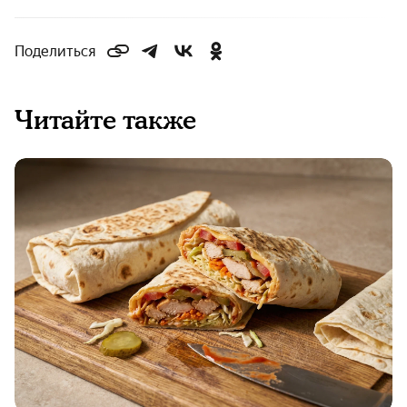
Поделиться
Читайте также