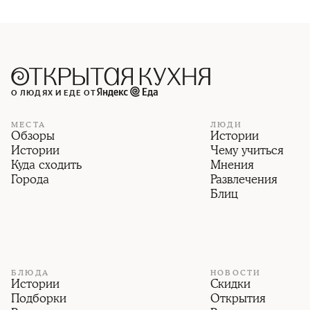
О ЛЮДЯХ И ЕДЕ ОТ
МЕСТА
ЛЮДИ
Обзоры
Истории
Истории
Чему учиться
Куда сходить
Мнения
Города
Развлечения
Блиц
БЛЮДА
НОВОСТИ
Истории
Скидки
Подборки
Открытия