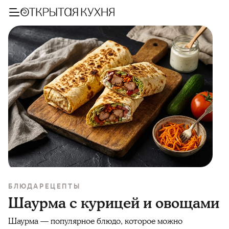
БЛЮДА
РЕЦЕПТЫ
Шаурма с курицей и овощами
Шаурма — популярное блюдо, которое можно