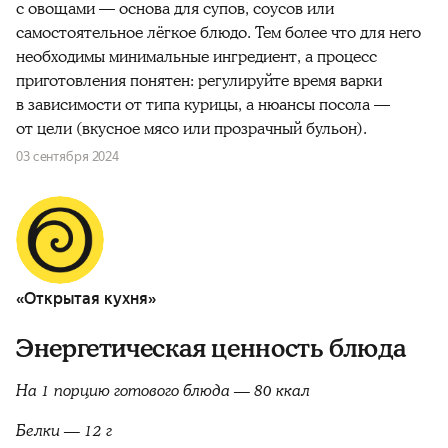
с овощами — основа для супов, соусов или
самостоятельное лёгкое блюдо. Тем более что для него
необходимы минимальные ингредиент, а процесс
приготовления понятен: регулируйте время варки
в зависимости от типа курицы, а нюансы посола —
от цели (вкусное мясо или прозрачный бульон).
03 сентября 2024
«Открытая кухня»
Энергетическая ценность блюда
На 1 порцию готового блюда — 80 ккал
Белки — 12 г