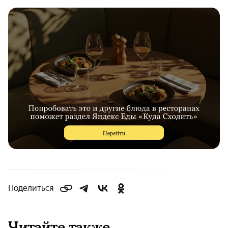
Поделиться
Читайте также