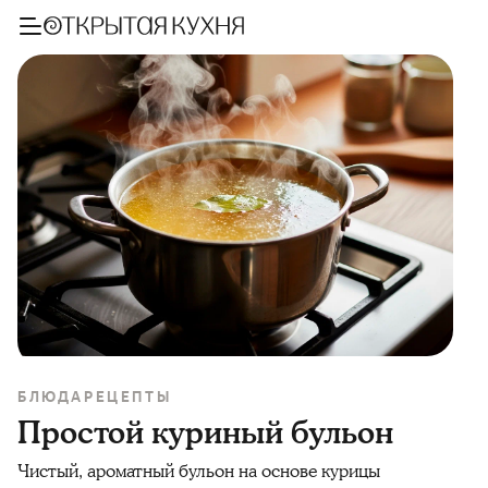
БЛЮДА
РЕЦЕПТЫ
Простой куриный бульон
Чистый, ароматный бульон на основе курицы