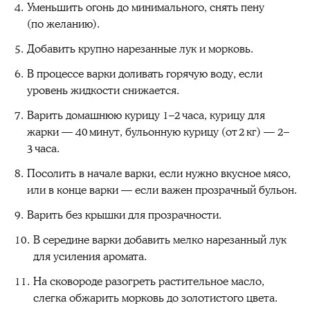
Уменьшить огонь до минимального, снять пену
(по желанию).
Добавить крупно нарезанные лук и морковь.
В процессе варки доливать горячую воду, если
уровень жидкости снижается.
Варить домашнюю курицу 1–2 часа, курицу для
жарки — 40 минут, бульонную курицу (от 2 кг) — 2–
3 часа.
Посолить в начале варки, если нужно вкусное мясо,
или в конце варки — если важен прозрачный бульон.
Варить без крышки для прозрачности.
В середине варки добавить мелко нарезанный лук
для усиления аромата.
На сковороде разогреть растительное масло,
слегка обжарить морковь до золотистого цвета.