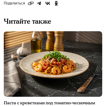
Поделиться
Читайте также
Паста с креветками под томатно-чесночным