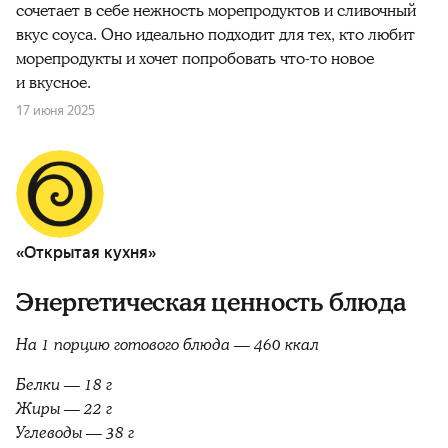
сочетает в себе нежность морепродуктов и сливочный
вкус соуса. Оно идеально подходит для тех, кто любит
морепродукты и хочет попробовать что-то новое
и вкусное.
17 июня 2025
«Открытая кухня»
Энергетическая ценность блюда
На 1 порцию готового блюда — 460 ккал
Белки — 18 г
Жиры — 22 г
Углеводы — 38 г