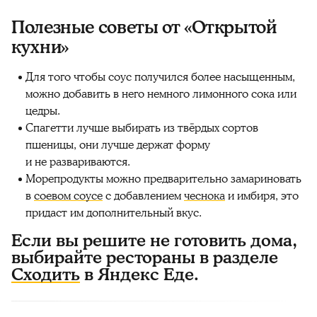
Полезные советы от «Открытой
кухни»
Для того чтобы соус получился более насыщенным,
можно добавить в него немного лимонного сока или
цедры.
Спагетти лучше выбирать из твёрдых сортов
пшеницы, они лучше держат форму
и не развариваются.
Морепродукты можно предварительно замариновать
в
соевом соусе
с добавлением
чеснока
и имбиря, это
придаст им дополнительный вкус.
Если вы решите не готовить дома,
выбирайте рестораны в разделе
Сходить
в Яндекс Еде.