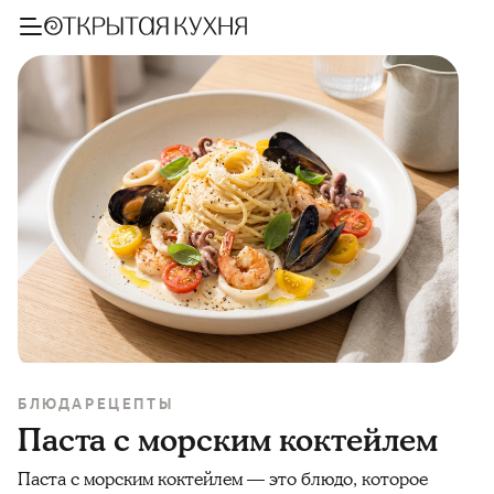
БЛЮДА
РЕЦЕПТЫ
Паста с морским коктейлем
Паста с морским коктейлем — это блюдо, которое