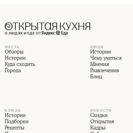
О ЛЮДЯХ И ЕДЕ ОТ
МЕСТА
ЛЮДИ
Обзоры
Истории
Истории
Чему учиться
Куда сходить
Мнения
Города
Развлечения
Блиц
БЛЮДА
НОВОСТИ
Истории
Скидки
Подборки
Открытия
Рецепты
Кадры