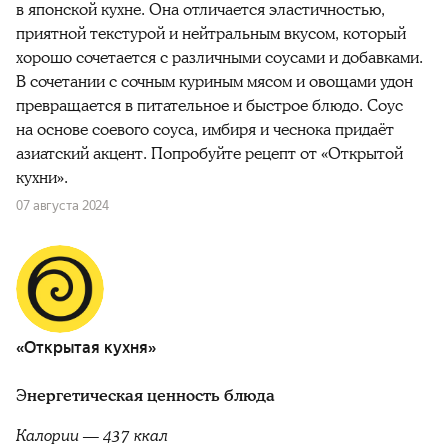
в японской кухне. Она отличается эластичностью,
приятной текстурой и нейтральным вкусом, который
хорошо сочетается с различными соусами и добавками.
В сочетании с сочным куриным мясом и овощами удон
превращается в питательное и быстрое блюдо. Соус
на основе соевого соуса, имбиря и чеснока придаёт
азиатский акцент. Попробуйте рецепт от «Открытой
кухни».
07 августа 2024
«Открытая кухня»
Э
нергетическая ценность блюда
Калории — 437 ккал