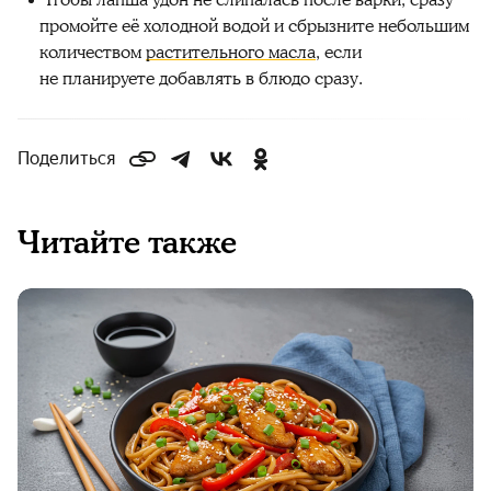
промойте её холодной водой и сбрызните небольшим
количеством
растительного масла
, если
не планируете добавлять в блюдо сразу.
Поделиться
Читайте также