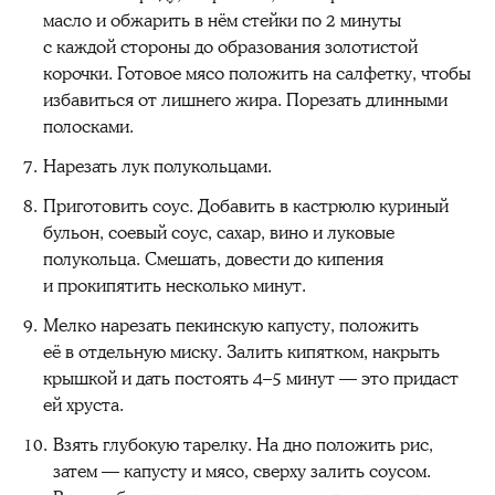
масло и обжарить в нём стейки по 2 минуты
с каждой стороны до образования золотистой
корочки. Готовое мясо положить на салфетку, чтобы
избавиться от лишнего жира. Порезать длинными
полосками.
Нарезать лук полукольцами.
Приготовить соус. Добавить в кастрюлю куриный
бульон, соевый соус, сахар, вино и луковые
полукольца. Смешать, довести до кипения
и прокипятить несколько минут.
Мелко нарезать пекинскую капусту, положить
её в отдельную миску. Залить кипятком, накрыть
крышкой и дать постоять 4–5 минут — это придаст
ей хруста.
Взять глубокую тарелку. На дно положить рис,
затем — капусту и мясо, сверху залить соусом.