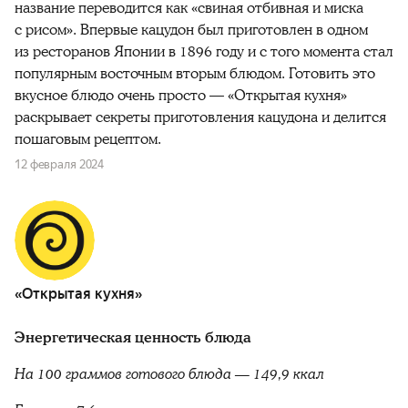
название переводится как «свиная отбивная и миска
с рисом». Впервые кацудон был приготовлен в одном
из ресторанов Японии в 1896 году и с того момента стал
популярным восточным вторым блюдом. Готовить это
вкусное блюдо очень просто — «Открытая кухня»
раскрывает секреты приготовления кацудона и делится
пошаговым рецептом.
12 февраля 2024
«Открытая кухня»
Энергетическая ценность блюда
На 100 граммов готового блюда — 149,9 ккал