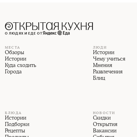
О ЛЮДЯХ И ЕДЕ ОТ
МЕСТА
ЛЮДИ
Обзоры
Истории
Истории
Чему учиться
Куда сходить
Мнения
Города
Развлечения
Блиц
БЛЮДА
НОВОСТИ
Истории
Скидки
Подборки
Открытия
Рецепты
Вакансии