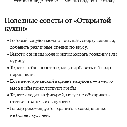
Второе блюдо готово — можно подавать к столу.
Полезные советы от «Открытой
кухни»
Готовый кацудон можно посыпать сверху зеленью,
добавить различные специи по вкусу.
Вместо свинины можно использовать говядину или
курицу.
Те, кто любят поострее, могут добавить в блюдо
перец чили.
Есть вегетарианский вариант кацудона — вместо
мяса в нём присутствуют грибы.
Те, кто следит за фигурой, могут не обжаривать
стейки, а запечь их в духовке.
Блюдо рекомендуется хранить в холодильнике
не более двух дней.