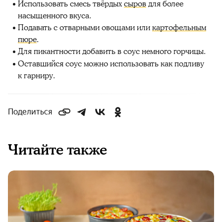
Использовать смесь твёрдых
сыров
для более
насыщенного вкуса.
Подавать с отварными овощами или
картофельным
пюре
.
Для пикантности добавить в соус немного горчицы.
Оставшийся соус можно использовать как подливу
к гарниру.
Поделиться
Читайте также