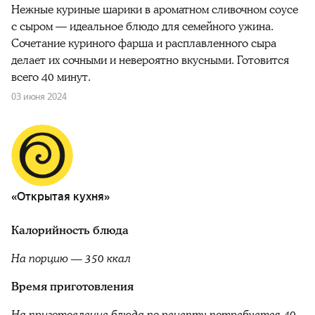
Нежные куриные шарики в ароматном сливочном соусе
с сыром — идеальное блюдо для семейного ужина.
Сочетание куриного фарша и расплавленного сыра
делает их сочными и невероятно вкусными. Готовится
всего 40 минут.
03 июня 2024
«Открытая кухня»
Калорийность блюда
На порцию — 350 ккал
Время приготовления
На приготовление блюда по рецепту потребуется 40