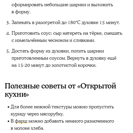
сформировать небольшие шарики и выложить
в форму.
Запекать в разогретой до 180°C духовке 15 минут.
Приготовить соус: сыр натереть на тёрке, смешать
с измельчённым чесноком и сливками.
Достать форму из духовки, полить шарики
приготовленным соусом. Вернуть в духовку ещё
на 15-20 минут до золотистой корочки.
Полезные советы от «Открытой
кухни»
Для более нежной текстуры можно пропустить
курицу через мясорубку.
В
фарш
можно добавить немного размоченного
в молоке хлеба.