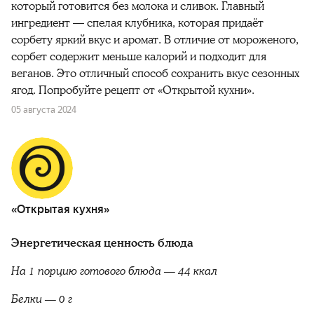
который готовится без молока и сливок. Главный
ингредиент — спелая клубника, которая придаёт
сорбету яркий вкус и аромат. В отличие от мороженого,
сорбет содержит меньше калорий и подходит для
веганов. Это отличный способ сохранить вкус сезонных
ягод. Попробуйте рецепт от «Открытой кухни».
05 августа 2024
«Открытая кухня»
Энергетическая ценность блюда
На 1 порцию готового блюда — 44 ккал
Белки — 0 г