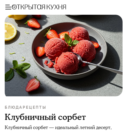
БЛЮДА
РЕЦЕПТЫ
Клубничный сорбет
Клубничный сорбет — идеальный летний десерт,