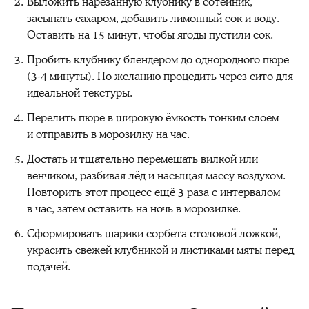
Выложить нарезанную клубнику в сотейник,
засыпать сахаром, добавить лимонный сок и воду.
Оставить на 15 минут, чтобы ягоды пустили сок.
Пробить клубнику блендером до однородного пюре
(3-4 минуты). По желанию процедить через сито для
идеальной текстуры.
Перелить пюре в широкую ёмкость тонким слоем
и отправить в морозилку на час.
Достать и тщательно перемешать вилкой или
венчиком, разбивая лёд и насыщая массу воздухом.
Повторить этот процесс ещё 3 раза с интервалом
в час, затем оставить на ночь в морозилке.
Сформировать шарики сорбета столовой ложкой,
украсить свежей клубникой и листиками мяты перед
подачей.