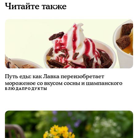
Читайте также
Путь еды: как Лавка переизобретает
мороженое со вкусом сосны и шампанского
БЛЮДА
ПРОДУКТЫ