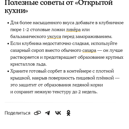
Полезные советы от «Открытой
кухни»
Для более насыщенного вкуса добавьте в клубничное
пюре 1-2 столовые ложки
ликёра
или
бальзамического
уксуса
перед замораживанием.
Если клубника недостаточно сладкая, используйте
сахарный сироп вместо обычного
сахара
— он лучше
растворяется и предотвращает образование крупных
кристаллов льда.
Храните готовый сорбет в контейнере с плотной
крышкой, накрыв поверхность пищевой плёнкой —
это защитит от образования ледяной корки
и сохранит нежную текстуру до 2 недель.
Поделиться