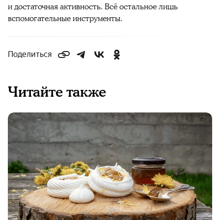
и достаточная активность. Всё остальное лишь
вспомогательные инструменты.
Поделиться
Читайте также