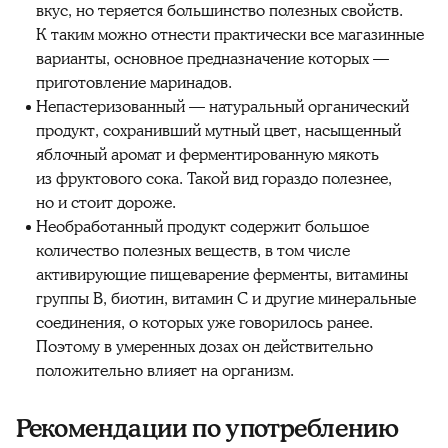
вкус, но теряется большинство полезных свойств.
К таким можно отнести практически все магазинные
варианты, основное предназначение которых —
приготовление маринадов.
Непастеризованный — натуральный органический
продукт, сохранивший мутный цвет, насыщенный
яблочный аромат и ферментированную мякоть
из фруктового сока. Такой вид гораздо полезнее,
но и стоит дороже.
Необработанный продукт содержит большое
количество полезных веществ, в том числе
активирующие пищеварение ферменты, витамины
группы В, биотин, витамин С и другие минеральные
соединения, о которых уже говорилось ранее.
Поэтому в умеренных дозах он действительно
положительно влияет на организм.
Рекомендации по употреблению