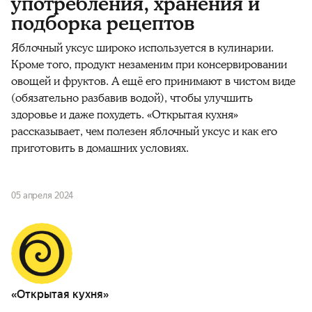
употребления, хранения и
подборка рецептов
Яблочный уксус широко используется в кулинарии.
Кроме того, продукт незаменим при консервировании
овощей и фруктов. А ещё его принимают в чистом виде
(обязательно разбавив водой), чтобы улучшить
здоровье и даже похудеть. «Открытая кухня»
рассказывает, чем полезен яблочный уксус и как его
приготовить в домашних условиях.
05 апреля 2024
«Открытая кухня»