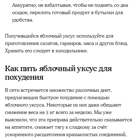
Аккуратно, не взбалтывая, чтобы не поднять со дна
осадок, перелить готовый продукт в бутылки для
удобства.
Получившийся яблочный уксус используйте для
приготовления салатов, гарниров, мяса и других блюд.
Хранить его следует в холодильнике.
Как пить яблочный уксус для
похудения
В сети встречается множество различных диет,
предлагающих быстрое похудение с помощью
яблочного уксуса. Некоторые из них даже обещают
снижение веса на 5 кг всего за неделю. Мы уже
выяснили, что эта приправа действительно сказывается
на аппетите, снижает тягу к сладкому за счёт
ускоренного расщепления крахмалистых соединений,