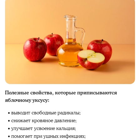
Полезные свойства, которые приписываются
яблочному уксусу:
выводит свободные радикалы;
снижает кровяное давление;
улучшает усвоение кальция;
помогает при ушных инфекциях;