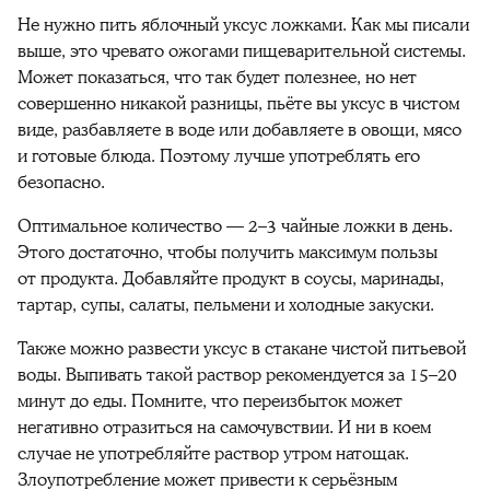
Не нужно пить яблочный уксус ложками. Как мы писали
выше, это чревато ожогами пищеварительной системы.
Может показаться, что так будет полезнее, но нет
совершенно никакой разницы, пьёте вы уксус в чистом
виде, разбавляете в воде или добавляете в овощи, мясо
и готовые блюда. Поэтому лучше употреблять его
безопасно.
Оптимальное количество — 2–3 чайные ложки в день.
Этого достаточно, чтобы получить максимум пользы
от продукта. Добавляйте продукт в соусы, маринады,
тартар, супы, салаты, пельмени и холодные закуски.
Также можно развести уксус в стакане чистой питьевой
воды. Выпивать такой раствор рекомендуется за 15–20
минут до еды. Помните, что переизбыток может
негативно отразиться на самочувствии. И ни в коем
случае не употребляйте раствор утром натощак.
Злоупотребление может привести к серьёзным