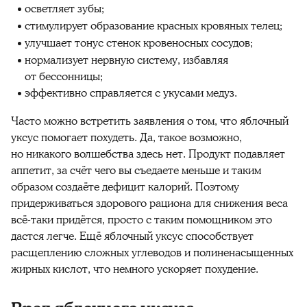
осветляет зубы;
стимулирует образование красных кровяных телец;
улучшает тонус стенок кровеносных сосудов;
нормализует нервную систему, избавляя
от бессонницы;
эффективно справляется с укусами медуз.
Часто можно встретить заявления о том, что яблочный
уксус помогает похудеть. Да, такое возможно,
но никакого волшебства здесь нет. Продукт подавляет
аппетит, за счёт чего вы съедаете меньше и таким
образом создаёте дефицит калорий. Поэтому
придерживаться здорового рациона для снижения веса
всё-таки придётся, просто с таким помощником это
дастся легче. Ещё яблочный уксус способствует
расщеплению сложных углеводов и полиненасыщенных
жирных кислот, что немного ускоряет похудение.