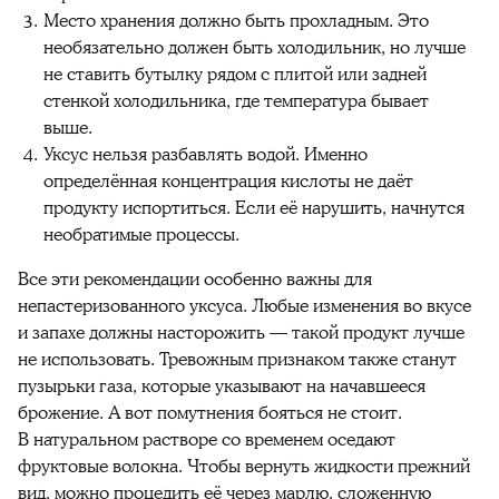
Место хранения должно быть прохладным. Это
необязательно должен быть холодильник, но лучше
не ставить бутылку рядом с плитой или задней
стенкой холодильника, где температура бывает
выше.
Уксус нельзя разбавлять водой. Именно
определённая концентрация кислоты не даёт
продукту испортиться. Если её нарушить, начнутся
необратимые процессы.
Все эти рекомендации особенно важны для
непастеризованного уксуса. Любые изменения во вкусе
и запахе должны насторожить — такой продукт лучше
не использовать. Тревожным признаком также станут
пузырьки газа, которые указывают на начавшееся
брожение. А вот помутнения бояться не стоит.
В натуральном растворе со временем оседают
фруктовые волокна. Чтобы вернуть жидкости прежний
вид, можно процедить её через марлю, сложенную