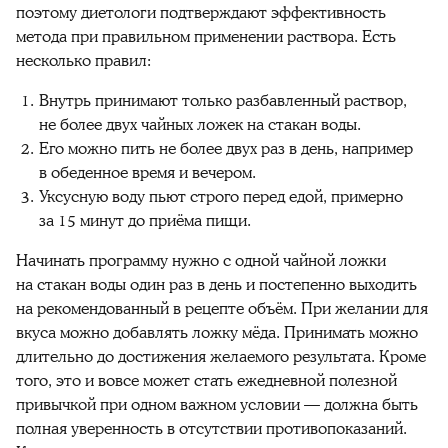
поэтому диетологи подтверждают эффективность
метода при правильном применении раствора. Есть
несколько правил:
Внутрь принимают только разбавленный раствор,
не более двух чайных ложек на стакан воды.
Его можно пить не более двух раз в день, например
в обеденное время и вечером.
Уксусную воду пьют строго перед едой, примерно
за 15 минут до приёма пищи.
Начинать программу нужно с одной чайной ложки
на стакан воды один раз в день и постепенно выходить
на рекомендованный в рецепте объём. При желании для
вкуса можно добавлять ложку мёда. Принимать можно
длительно до достижения желаемого результата. Кроме
того, это и вовсе может стать ежедневной полезной
привычкой при одном важном условии — должна быть
полная уверенность в отсутствии противопоказаний.