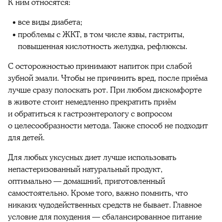
К ним относятся:
все виды диабета;
проблемы с ЖКТ, в том числе язвы, гастриты,
повышенная кислотность желудка, рефлюксы.
С осторожностью принимают напиток при слабой
зубной эмали. Чтобы не причинить вред, после приёма
лучше сразу полоскать рот. При любом дискомфорте
в животе стоит немедленно прекратить приём
и обратиться к гастроэнтерологу с вопросом
о целесообразности метода. Также способ не подходит
для детей.
Для любых уксусных диет лучше использовать
непастеризованный натуральный продукт,
оптимально — домашний, приготовленный
самостоятельно. Кроме того, важно помнить, что
никаких чудодейственных средств не бывает. Главное
условие для похудения — сбалансированное питание