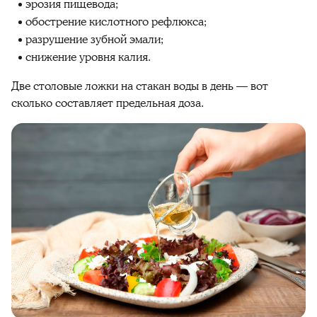
эрозия пищевода;
обострение кислотного рефлюкса;
разрушение зубной эмали;
снижение уровня калия.
Две столовые ложки на стакан воды в день — вот
сколько составляет предельная доза.