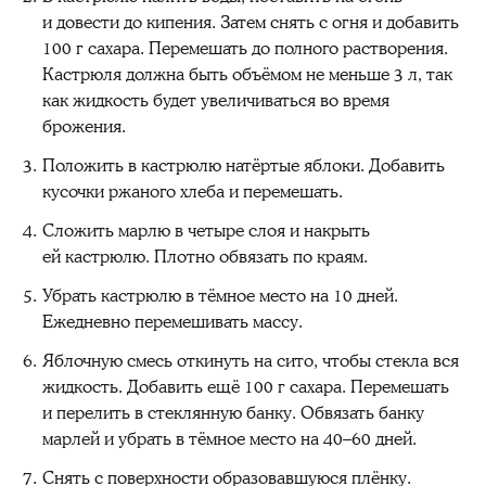
и довести до кипения. Затем снять с огня и добавить
100 г сахара. Перемешать до полного растворения.
Кастрюля должна быть объёмом не меньше 3 л, так
как жидкость будет увеличиваться во время
брожения.
Положить в кастрюлю натёртые яблоки. Добавить
кусочки ржаного хлеба и перемешать.
Сложить марлю в четыре слоя и накрыть
ей кастрюлю. Плотно обвязать по краям.
Убрать кастрюлю в тёмное место на 10 дней.
Ежедневно перемешивать массу.
Яблочную смесь откинуть на сито, чтобы стекла вся
жидкость. Добавить ещё 100 г сахара. Перемешать
и перелить в стеклянную банку. Обвязать банку
марлей и убрать в тёмное место на 40–60 дней.
Снять с поверхности образовавшуюся плёнку.