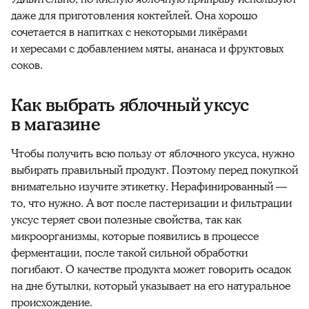
даже для приготовления коктейлей. Она хорошо
сочетается в напитках с некоторыми ликёрами
и хересами с добавлением мяты, ананаса и фруктовых
соков.
Как выбрать яблочный уксус
в магазине
Чтобы получить всю пользу от яблочного уксуса, нужно
выбирать правильный продукт. Поэтому перед покупкой
внимательно изучите этикетку. Нерафинированный —
то, что нужно. А вот после пастеризации и фильтрации
уксус теряет свои полезные свойства, так как
микроорганизмы, которые появились в процессе
ферментации, после такой сильной обработки
погибают. О качестве продукта может говорить осадок
на дне бутылки, который указывает на его натуральное
происхождение.