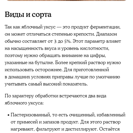
Виды и сорта
Так как яблочный уксус — это продукт ферментации,
он может отличаться степенью крепости. Диапазон
обычно составляет от 3 до 5%. Этот параметр влияет
на насыщенность вкуса и уровень кислотности,
поэтому нужно обращать внимание на цифры,
указанные на бутылке. Более крепкий раствор нужно
использовать осторожнее. Для приготовленной
в домашних условиях приправы лучше по умолчанию
учитывать самый высокий показатель.
По характеру обработки встречаются два вида
яблочного уксуса:
Пастеризованный, то есть очищенный, избавленный
от примесей и запахов продукт. Для этого раствор
нагревают, фильтруют и дистиллируют. Остаётся