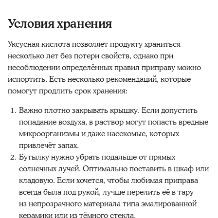
Условия хранения
Уксусная кислота позволяет продукту храниться
несколько лет без потери свойств, однако при
несоблюдении определённых правил приправу можно
испортить. Есть несколько рекомендаций, которые
помогут продлить срок хранения:
Важно плотно закрывать крышку. Если допустить
попадание воздуха, в раствор могут попасть вредные
микроорганизмы и даже насекомые, которых
привлечёт запах.
Бутылку нужно убрать подальше от прямых
солнечных лучей. Оптимально поставить в шкаф или
кладовую. Если хочется, чтобы любимая приправа
всегда была под рукой, лучше перелить её в тару
из непрозрачного материала типа эмалированной
керамики или из тёмного стекла.