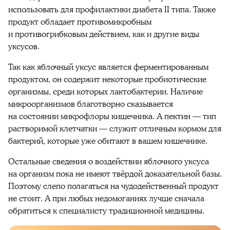
использовать для профилактики диабета II типа. Также
продукт обладает противомикробным
и противогрибковым действием, как и другие виды
уксусов.
Так как яблочный уксус является ферментированным
продуктом, он содержит некоторые пробиотические
организмы, среди которых лактобактерии. Наличие
микроорганизмов благотворно сказывается
на состоянии микрофлоры кишечника. А пектин — тип
растворимой клетчатки — служит отличным кормом для
бактерий, которые уже обитают в вашем кишечнике.
Остальные сведения о воздействии яблочного уксуса
на организм пока не имеют твёрдой доказательной базы.
Поэтому слепо полагаться на чудодейственный продукт
не стоит. А при любых недомоганиях лучше сначала
обратиться к специалисту традиционной медицины.