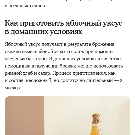
в несколько слоёв.
Как приготовить яблочный уксус
в домашних условиях
Яблочный уксус получают в результате брожения
свежей измельчённой мякоти яблок при помощи
уксусных бактерий. В домашних условиях в качестве
помощника в получении бражки можно использовать
ржаной хлеб и сахар. Процесс приготовления, как
и состав, несложный, но достаточно длительный — 2
месяца.