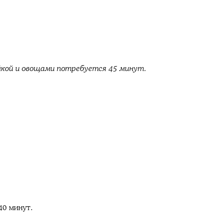
йкой и овощами потребуется 45 минут.
40 минут.