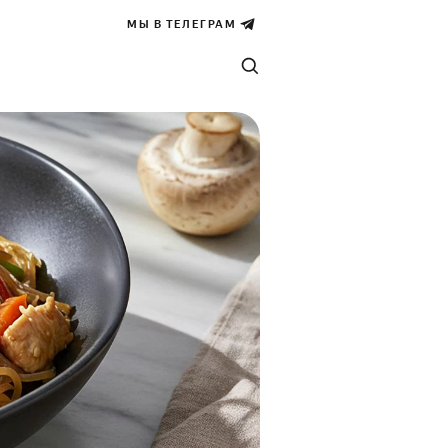
МЫ В ТЕЛЕГРАМ