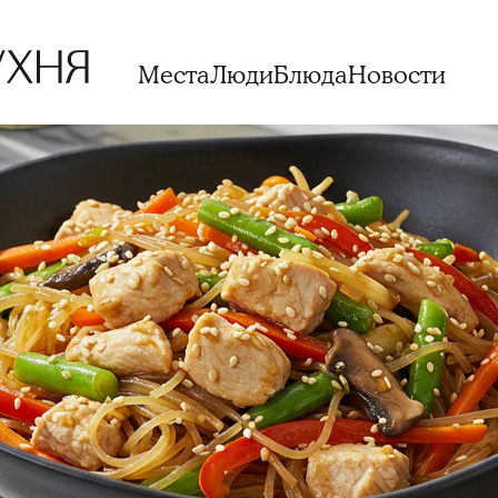
Места
Люди
Блюда
Новости