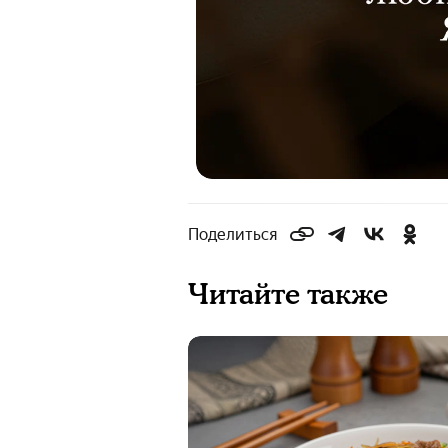
Поделиться
Читайте также