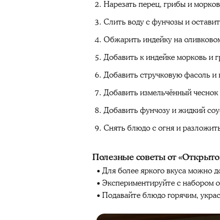
Нарезать перец, грибы и морков
Слить воду с фунчозы и оставит
Обжарить индейку на оливковом
Добавить к индейке морковь и 
Добавить стручковую фасоль и 
Добавить измельчённый чеснок 
Добавить фунчозу и жидкий соу
Снять блюдо с огня и разложить
Полезные советы от «Открыто
Для более яркого вкуса можно 
Экспериментируйте с набором 
Подавайте блюдо горячим, украс