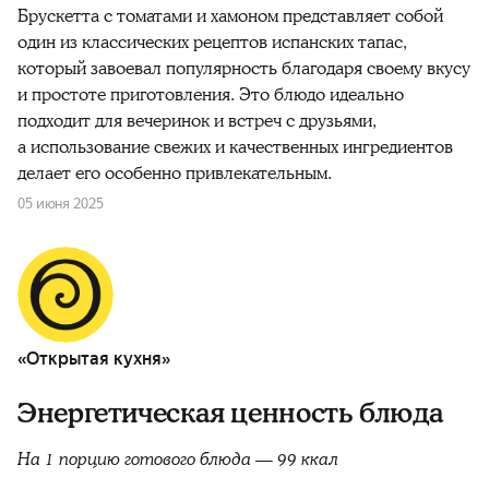
Брускетта с томатами и хамоном представляет собой
один из классических рецептов испанских тапас,
который завоевал популярность благодаря своему вкусу
и простоте приготовления. Это блюдо идеально
подходит для вечеринок и встреч с друзьями,
а использование свежих и качественных ингредиентов
делает его особенно привлекательным.
05 июня 2025
«Открытая кухня»
Энергетическая ценность блюда
На 1 порцию готового блюда — 99 ккал