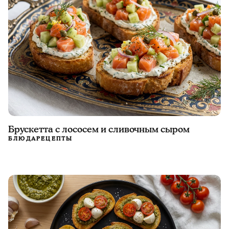
Брускетта с лососем и сливочным сыром
БЛЮДА
РЕЦЕПТЫ