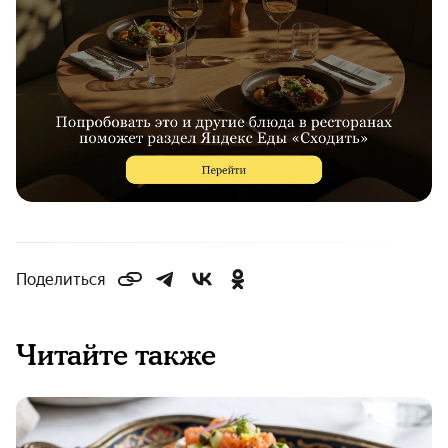
Поделиться
Читайте также