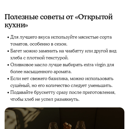
Полезные советы от «Открытой
кухни»
Для лучшего вкуса используйте мясистые сорта
томатов, особенно в сезон.
Багет можно заменить на чиабатту или другой вид
хлеба с плотной текстурой.
Оливковое масло лучше выбирать extra virgin для
более насыщенного аромата.
Если нет свежего базилика, можно использовать
сушёный, но его количество следует уменьшить.
Подавайте брускетту сразу после приготовления,
чтобы хлеб не успел размякнуть.