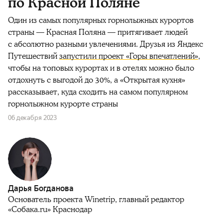
по Красной Поляне
Один из самых популярных горнолыжных курортов
страны — Красная Поляна — притягивает людей
с абсолютно разными увлечениями. Друзья из Яндекс
Путешествий
запустили проект «Горы впечатлений»
,
чтобы на топовых курортах и в отелях можно было
отдохнуть с выгодой до 30%, а «Открытая кухня»
рассказывает, куда сходить на самом популярном
горнолыжном курорте страны
06 декабря 2023
Дарья Богданова
Основатель проекта Winetrip, главный редактор
«Собака.ru» Краснодар