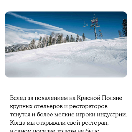
Вслед за появлением на Красной Поляне
крупных отельеров и рестораторов
тянутся и более мелкие игроки индустрии.
Когда мы открывали свой ресторан,
в самом посёлке толком не было