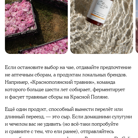
Если остановите выбор на чае, отдавайте предпочтение
не аптечным сборам, а продуктам локальных брендов.
Например, «Краснополянский травник», команда
которого больше шести лет собирает, ферментирует
и фасует травяные сборы на Красной Поляне.
Ещё один продукт, способный вынести перелёт или
длинный переезд, — это сыр. Если домашними сулугуни
и чечелом вас не удивить (но всё-таки попробуйте
и сравните с тем, что ели ранее), отправляйтесь