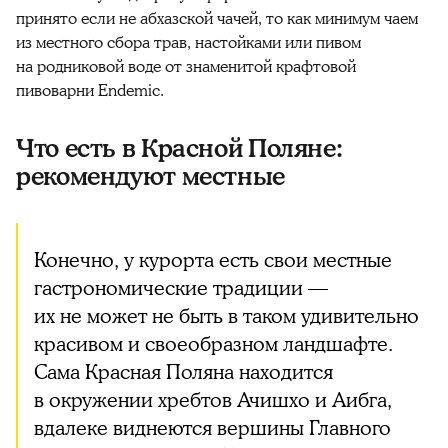
принято если не абхазской чачей, то как минимум чаем
из местного сбора трав, настойками или пивом
на родниковой воде от знаменитой крафтовой
пивоварни Endemic.
Что есть в Красной Поляне:
рекомендуют местные
Конечно, у курорта есть свои местные
гастрономические традиции —
их не может не быть в таком удивительно
красивом и своеобразном ландшафте.
Сама Красная Поляна находится
в окружении хребтов Ачишхо и Аибга,
вдалеке виднеются вершины Главного