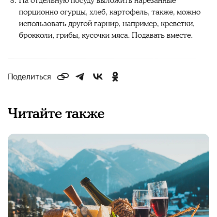
На отдельную посуду выложить нарезанные
порционно огурцы, хлеб, картофель, также, можно
использовать другой гарнир, например, креветки,
брокколи, грибы, кусочки мяса. Подавать вместе.
Поделиться
Читайте также