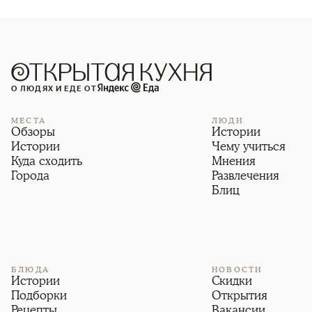
О ЛЮДЯХ И ЕДЕ ОТ
МЕСТА
ЛЮДИ
Обзоры
Истории
Истории
Чему учиться
Куда сходить
Мнения
Города
Развлечения
Блиц
БЛЮДА
НОВОСТИ
Истории
Скидки
Подборки
Открытия
Рецепты
Вакансии