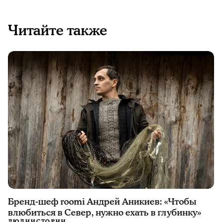
Читайте также
Бренд-шеф roomi Андрей Аникиев: «Чтобы
влюбиться в Север, нужно ехать в глубинку»
ЛЮДИ
ИСТОРИИ