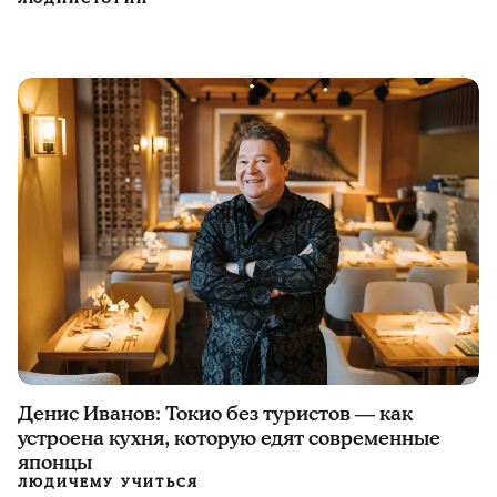
Денис Иванов: Токио без туристов — как
устроена кухня, которую едят современные
японцы
ЛЮДИ
ЧЕМУ УЧИТЬСЯ