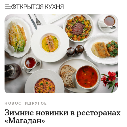
НОВОСТИ
ДРУГОЕ
Зимние новинки в ресторанах
«Магадан»