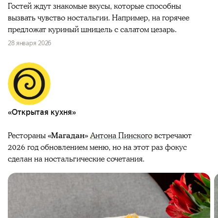
Гостей ждут знакомые вкусы, которые способны
вызвать чувство ностальгии. Например, на горячее
предложат куриный шницель с салатом цезарь.
28 января 2026
«Открытая кухня»
Рестораны
«Магадан»
Антона Пинского
встречают
2026 год обновлением меню, но на этот раз фокус
сделан на ностальгические сочетания.