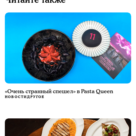
Читайте также
«Очень странный спешел» в Pasta Queen
НОВОСТИ
ДРУГОЕ