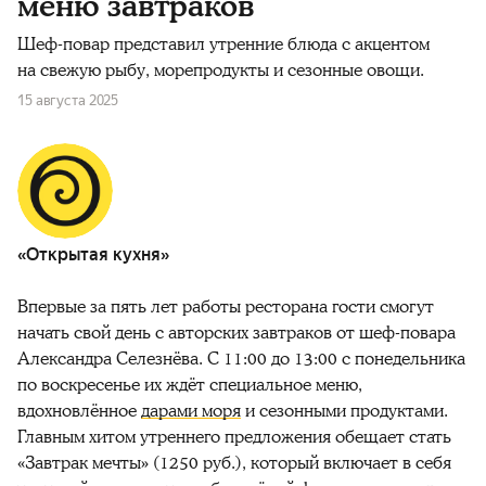
меню завтраков
Шеф-повар представил утренние блюда с акцентом
на свежую рыбу, морепродукты и сезонные овощи.
15 августа 2025
«Открытая кухня»
Впервые за пять лет работы ресторана гости смогут
начать свой день с авторских завтраков от шеф-повара
Александра Селезнёва. С 11:00 до 13:00 с понедельника
по воскресенье их ждёт специальное меню,
вдохновлённое
дарами моря
и сезонными продуктами.
Главным хитом утреннего предложения обещает стать
«Завтрак мечты» (1250 руб.), который включает в себя