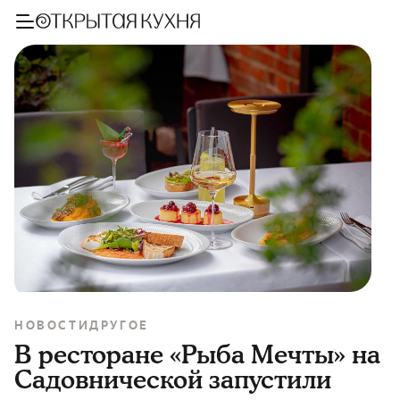
НОВОСТИ
ДРУГОЕ
В ресторане «Рыба Мечты» на
Садовнической запустили