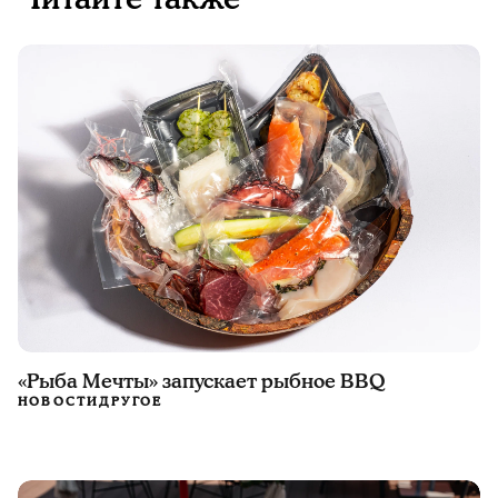
«Рыба Мечты» запускает рыбное BBQ
НОВОСТИ
ДРУГОЕ