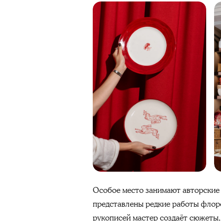
​Особое место занимают авторские 
представлены редкие работы флор
рукописей мастер создаёт сюжеты,