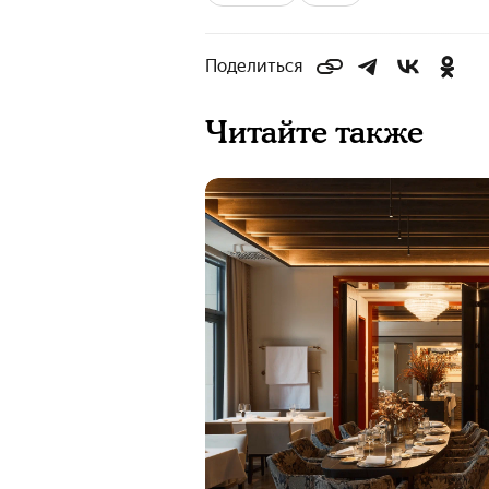
Поделиться
Читайте также