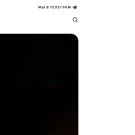
МЫ В ТЕЛЕГРАМ