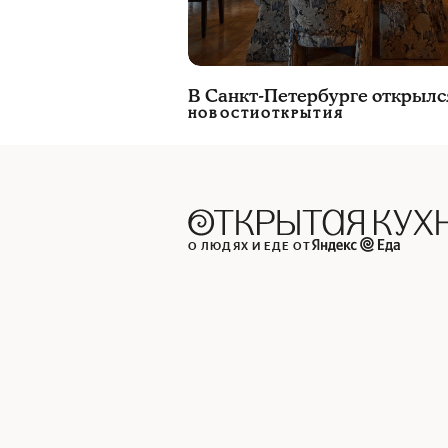
В Санкт-Петербурге открылс
НОВОСТИ
ОТКРЫТИЯ
О ЛЮДЯХ И ЕДЕ ОТ