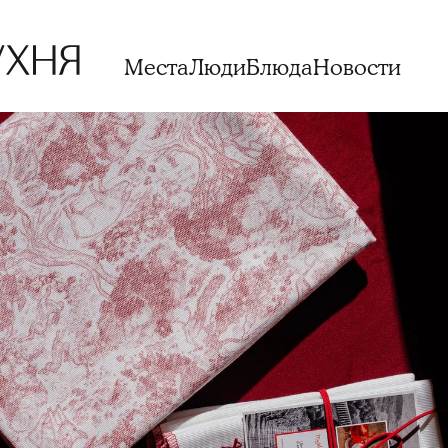
Места
Люди
Блюда
Новости