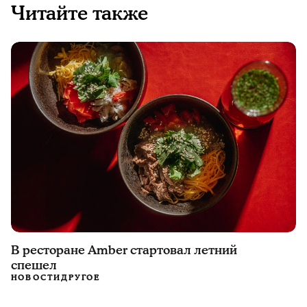
Читайте также
В ресторане Amber стартовал летний
спешел
НОВОСТИ
ДРУГОЕ