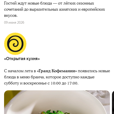
Гостей ждут новые блюда — от лёгких сезонных
сочетаний до выразительных азиатских и европейских
вкусов.
09 июня 2026
«Открытая кухня»
С началом лета в
«Гранд Кофемании»
появились новые
блюда в меню бранча, которое доступно каждые
субботу и воскресенье с 10:00 до 17:00.