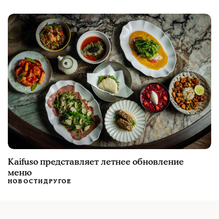
Kaifuso представляет летнее обновление
меню
НОВОСТИ
ДРУГОЕ