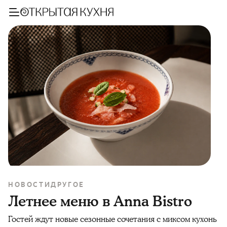
НОВОСТИ
ДРУГОЕ
Летнее меню в Anna Bistro
Гостей ждут новые сезонные сочетания с миксом кухонь