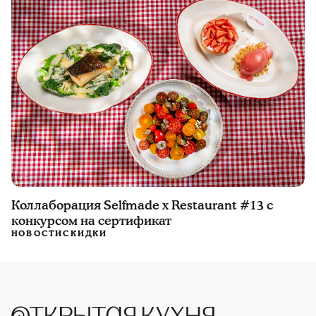
Коллаборация Selfmade x Restaurant #13 с
конкурсом на сертификат
НОВОСТИ
СКИДКИ