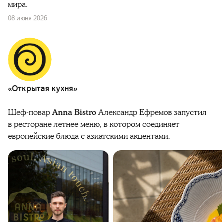
мира.
08 июня 2026
«Открытая кухня»
Шеф-повар
Anna Bistro
Александр Ефремов запустил
в ресторане летнее меню, в котором соединяет
европейские блюда с азиатскими акцентами.