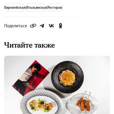
Европейская
Итальянская
Ресторан
Поделиться
Читайте также