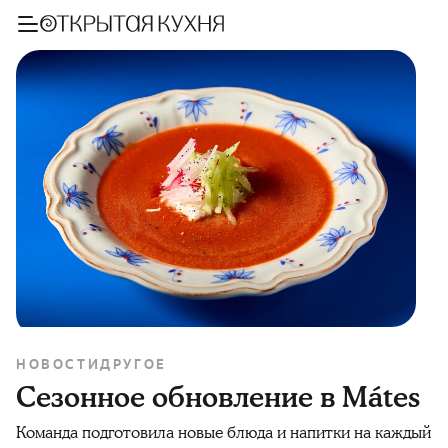
НОВОСТИ
ДРУГОЕ
Сезонное обновление в Mátes
Команда подготовила новые блюда и напитки на каждый