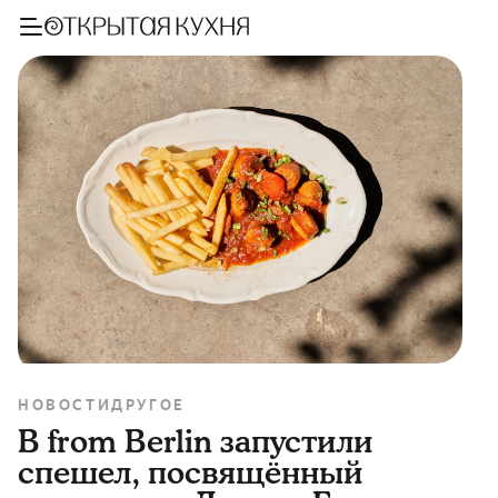
НОВОСТИ
ДРУГОЕ
В from Berlin запустили
спешел, посвящённый