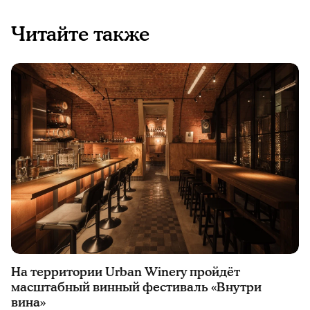
Читайте также
На территории Urban Winery пройдёт
масштабный винный фестиваль «Внутри
вина»