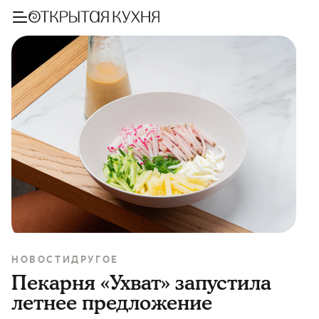
НОВОСТИ
ДРУГОЕ
Пекарня «Ухват» запустила
летнее предложение