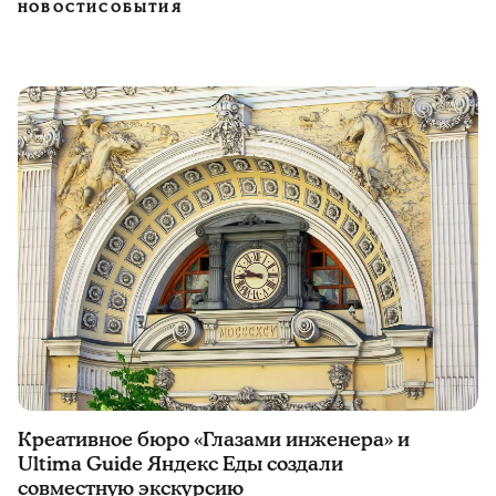
НОВОСТИ
СОБЫТИЯ
Креативное бюро «Глазами инженера» и
Ultima Guide Яндекс Еды создали
совместную экскурсию