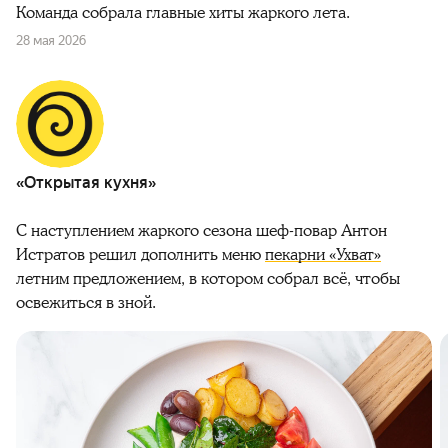
Команда собрала главные хиты жаркого лета.
28 мая 2026
«Открытая кухня»
С наступлением жаркого сезона шеф-повар Антон
Истратов решил дополнить меню
пекарни «Ухват»
летним предложением, в котором собрал всё, чтобы
освежиться в зной.