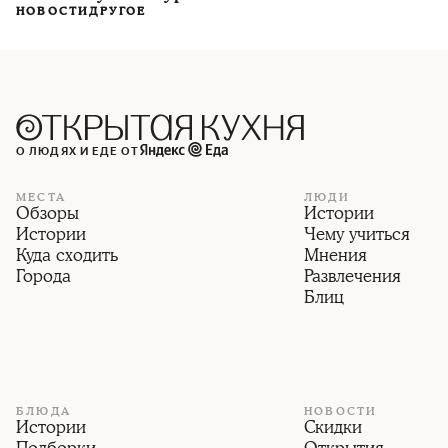
НОВОСТИ
ДРУГОЕ
О ЛЮДЯХ И ЕДЕ ОТ
МЕСТА
ЛЮДИ
Обзоры
Истории
Истории
Чему учиться
Куда сходить
Мнения
Города
Развлечения
Блиц
БЛЮДА
НОВОСТИ
Истории
Скидки