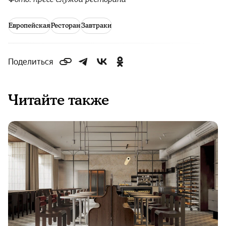
Европейская
Ресторан
Завтраки
Поделиться
Читайте также