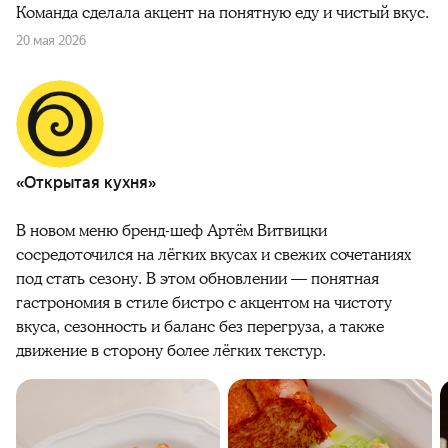
Команда сделала акцент на понятную еду и чистый вкус.
20 мая 2026
«Открытая кухня»
В новом меню бренд-шеф Артём Витвицки
сосредоточился на лёгких вкусах и свежих сочетаниях
под стать сезону. В этом обновлении — понятная
гастрономия в стиле бистро с акцентом на чистоту
вкуса, сезонность и баланс без перегруза, а также
движение в сторону более лёгких текстур.