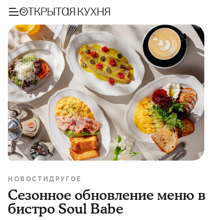
НОВОСТИ
ДРУГОЕ
Сезонное обновление меню в
бистро Soul Babe