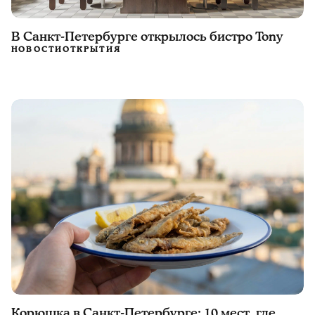
В Санкт-Петербурге открылось бистро Tony
НОВОСТИ
ОТКРЫТИЯ
Корюшка в Санкт-Петербурге: 10 мест, где