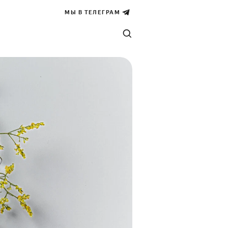
МЫ В ТЕЛЕГРАМ