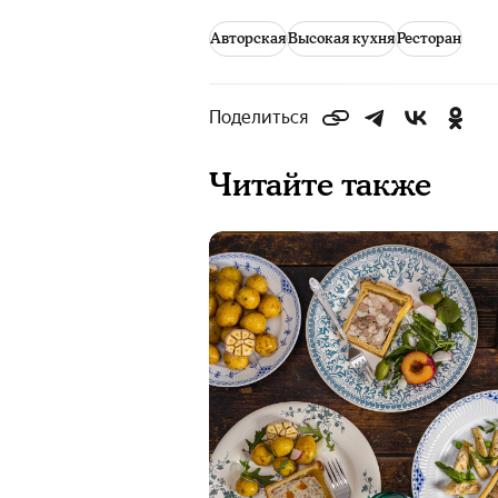
Авторская
Высокая кухня
Ресторан
Поделиться
Читайте также