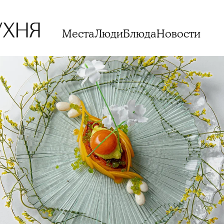
Места
Люди
Блюда
Новости