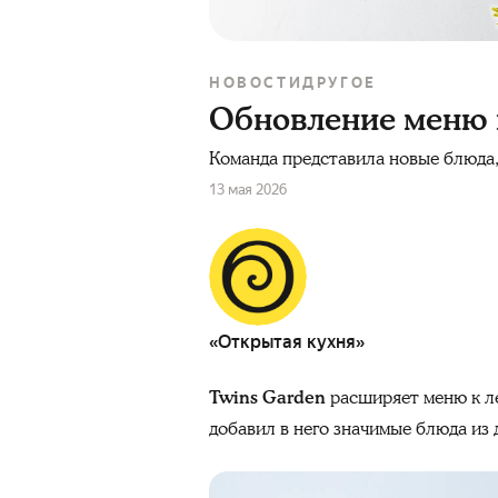
НОВОСТИ
ДРУГОЕ
Обновление меню 
Команда представила новые блюда,
13 мая 2026
«Открытая кухня»
Twins Garden
расширяет меню к ле
добавил в него значимые блюда из