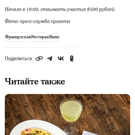
Начало в 19:00, стоимость участия 8500 рублей
Фото: пресс-служба проекта
Французская
Ресторан
Вино
Поделиться
Читайте также