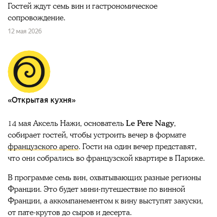
Гостей ждут семь вин и гастрономическое
сопровождение.
12 мая 2026
«Открытая кухня»
14 мая Аксель Нажи, основатель
Le Pere Nagy
,
собирает гостей, чтобы устроить вечер в формате
французского apero
. Гости на один вечер представят,
что они собрались во французской квартире в Париже.
В программе семь вин, охватывающих разные регионы
Франции. Это будет мини-путешествие по винной
Франции, а аккомпанементом к вину выступят закуски,
от пате-крутов до сыров и десерта.