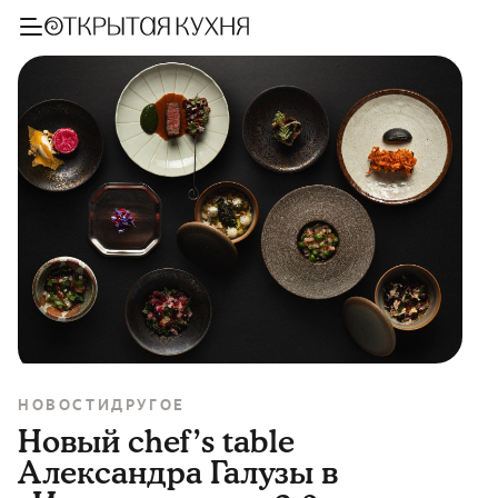
НОВОСТИ
ДРУГОЕ
Новый chef’s table
Александра Галузы в