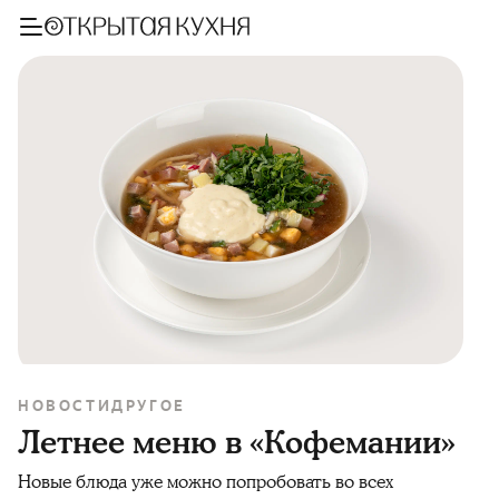
НОВОСТИ
ДРУГОЕ
Летнее меню в «Кофемании»
Новые блюда уже можно попробовать во всех