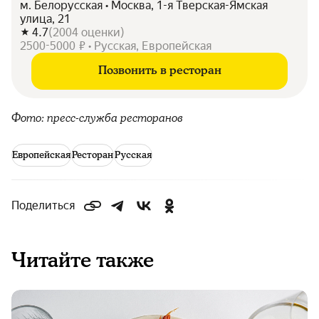
м. Белорусская • Москва, 1-я Тверская-Ямская
улица, 21
4.7
(
2004
оценки
)
2500-5000 ₽ • Русская, Европейская
Позвонить в ресторан
Фото: пресс-служба ресторанов
Европейская
Ресторан
Русская
Поделиться
Читайте также