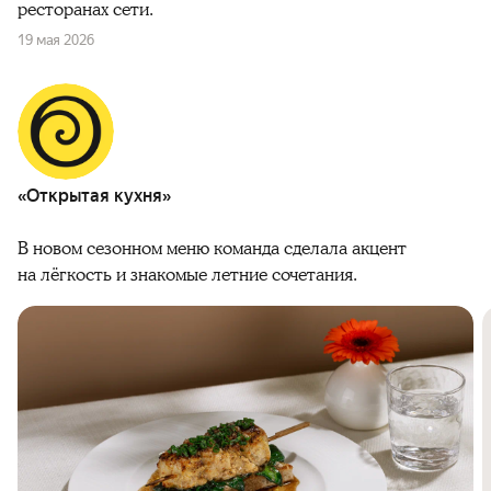
ресторанах сети.
19 мая 2026
«Открытая кухня»
В новом сезонном меню команда сделала акцент
на лёгкость и знакомые летние сочетания.