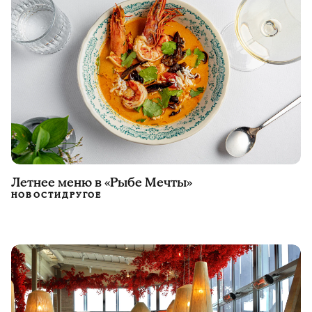
Летнее меню в «Рыбе Мечты»
НОВОСТИ
ДРУГОЕ