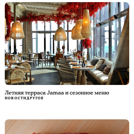
Летняя терраса Jamaa и сезонное меню
НОВОСТИ
ДРУГОЕ