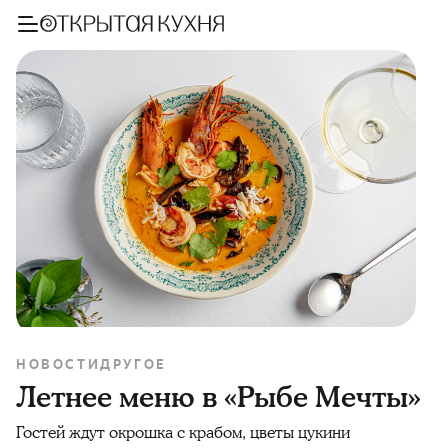
НОВОСТИ
ДРУГОЕ
Летнее меню в «Рыбе Мечты»
Гостей ждут окрошка с крабом, цветы цукини