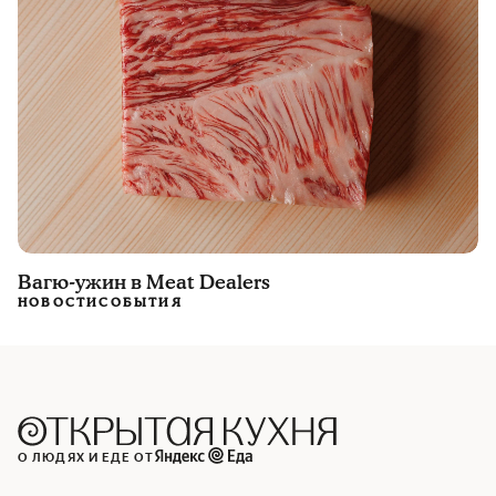
Вагю-ужин в Meat Dealers
НОВОСТИ
СОБЫТИЯ
О ЛЮДЯХ И ЕДЕ ОТ