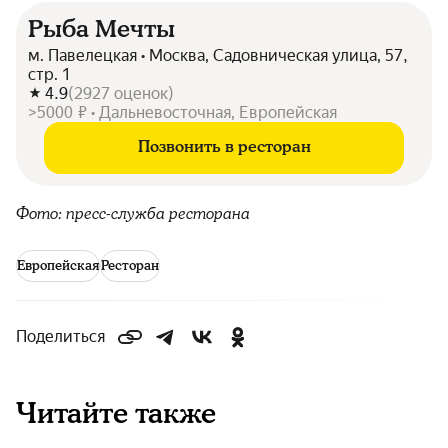
Рыба Мечты
м. Павелецкая • Москва, Садовническая улица, 57,
стр. 1
4.9
(
2927
оценок
)
>5000 ₽ • Дальневосточная, Европейская
Позвонить в ресторан
Фото: пресс-служба ресторана
Европейская
Ресторан
Поделиться
Читайте также