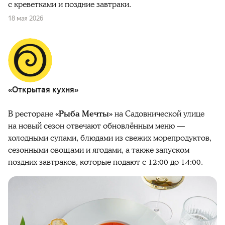
с креветками и поздние завтраки.
18 мая 2026
«Открытая кухня»
В ресторане
«Рыба Мечты»
на Садовнической улице
на новый сезон отвечают обновлённым меню —
холодными супами, блюдами из свежих морепродуктов,
сезонными овощами и ягодами, а также запуском
поздних завтраков, которые подают с 12:00 до 14:00.