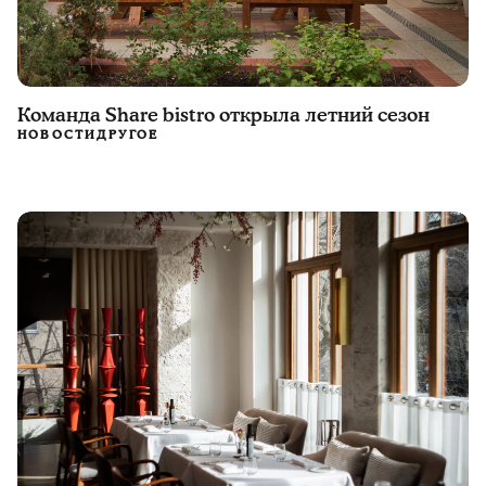
Команда Share bistro открыла летний сезон
НОВОСТИ
ДРУГОЕ