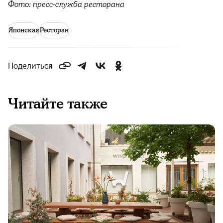
Фото: пресс-служба ресторана
Японская
Ресторан
Поделиться
Читайте также