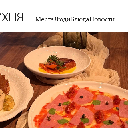
Места
Люди
Блюда
Новости