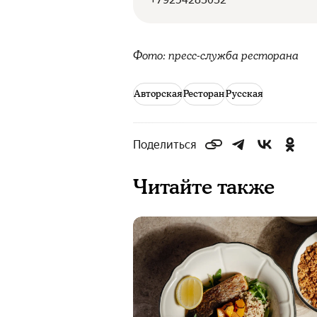
Фото: пресс-служба ресторана
Авторская
Ресторан
Русская
Поделиться
Читайте также