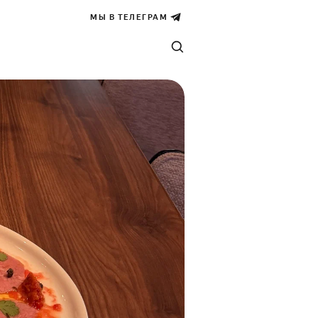
МЫ В ТЕЛЕГРАМ