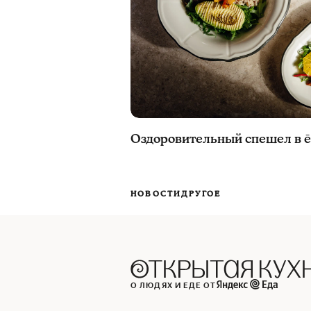
Оздоровительный спешел в 
НОВОСТИ
ДРУГОЕ
О ЛЮДЯХ И ЕДЕ ОТ