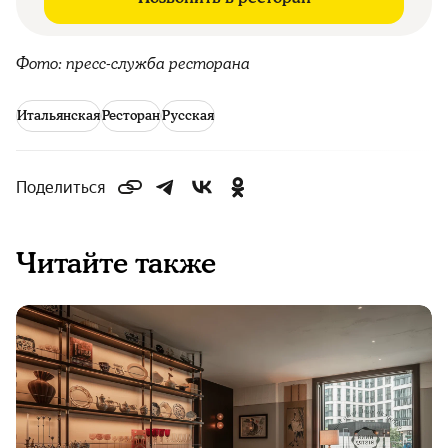
Фото: пресс-служба ресторана
Итальянская
Ресторан
Русская
Поделиться
Читайте также