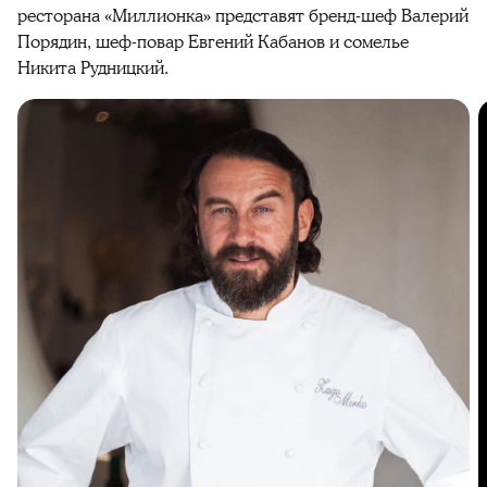
ресторана «Миллионка» представят бренд-шеф Валерий
Порядин, шеф-повар Евгений Кабанов и сомелье
Никита Рудницкий.