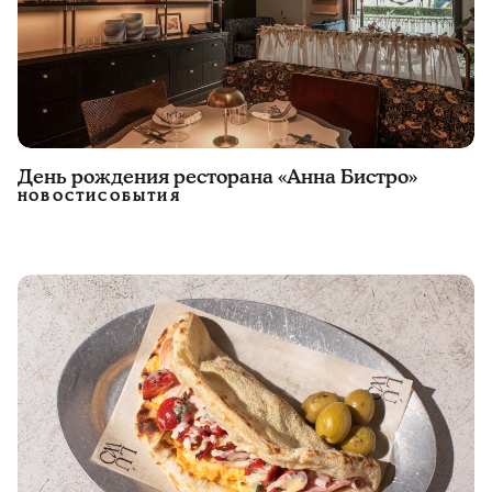
День рождения ресторана «Анна Бистро»
НОВОСТИ
СОБЫТИЯ