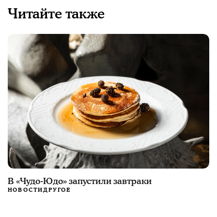
Читайте также
В «Чудо-Юдо» запустили завтраки
НОВОСТИ
ДРУГОЕ