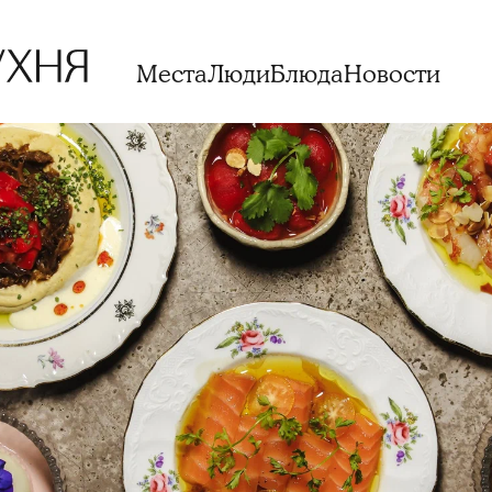
Места
Люди
Блюда
Новости