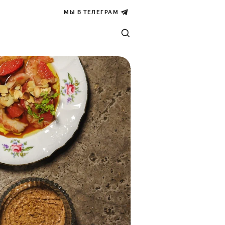
МЫ В ТЕЛЕГРАМ