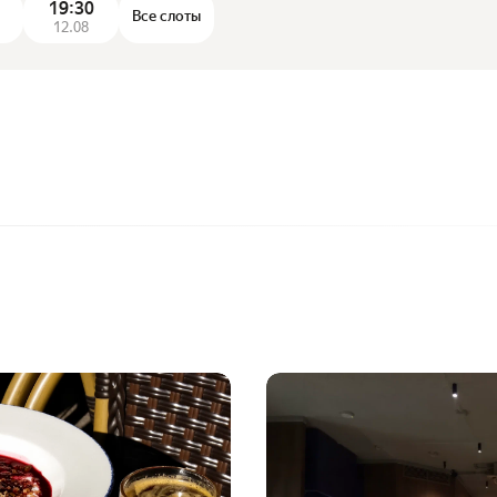
19:30
Все слоты
12.08